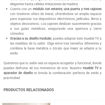
elegantes hasta cálidas imitaciones de madera.
Cuenta con un
módulo con estante, una puerta y tres cajones
con tiradores uñero de metal, ofreciéndote un amplio espacio
para organizar tus dispositivos electrónicos, películas, libros y
objetos decorativos. Los cajones deslizan suavemente gracias
a sus guías metálicas, asegurando una apertura y cierre
cómodos.
Gracias a su diseño modular
, puedes adaptar este mueble TV a
las medidas de tu salón. Elige entre tres tamaños diferentes y
combina la base metálica o zócalo que mejor se adapte a tu
estilo.
Queremos que tu salón sea un espacio acogedor y funcional, donde
puedas disfrutar de tus momentos de ocio. Nuestro
mueble TV o
aparador de diseño
te brinda la combinación perfecta de estilo y
practicidad.
PRODUCTOS RELACIONADOS