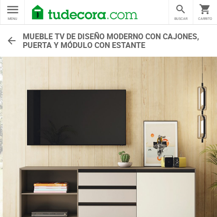
MENU
BUSCAR
CARRITO
MUEBLE TV DE DISEÑO MODERNO CON CAJONES,
PUERTA Y MÓDULO CON ESTANTE