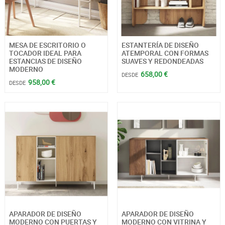
MESA DE ESCRITORIO O
ESTANTERÍA DE DISEÑO
TOCADOR IDEAL PARA
ATEMPORAL CON FORMAS
ESTANCIAS DE DISEÑO
SUAVES Y REDONDEADAS
MODERNO
658,00 €
DESDE
958,00 €
DESDE
APARADOR DE DISEÑO
APARADOR DE DISEÑO
MODERNO CON PUERTAS Y
MODERNO CON VITRINA Y