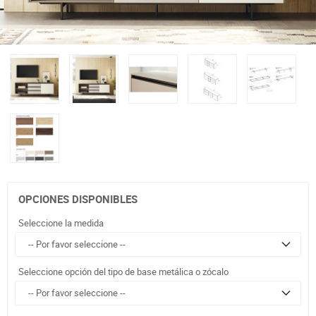
OPCIONES DISPONIBLES
Seleccione la medida
Seleccione opción del tipo de base metálica o zócalo