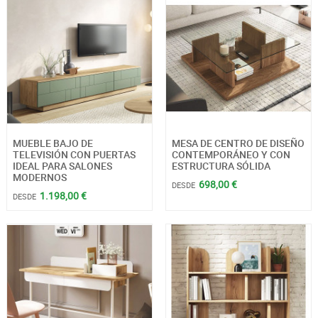
MUEBLE BAJO DE
MESA DE CENTRO DE DISEÑO
TELEVISIÓN CON PUERTAS
CONTEMPORÁNEO Y CON
IDEAL PARA SALONES
ESTRUCTURA SÓLIDA
MODERNOS
698,00 €
DESDE
1.198,00 €
DESDE