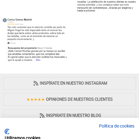
INSPÍRATE EN NUESTRO INSTAGRAM
★★★★★
OPINIONES DE NUESTROS CLIENTES
INSPIRATE EN NUESTRO BLOG
Política de cookies
Utilizamos cookies