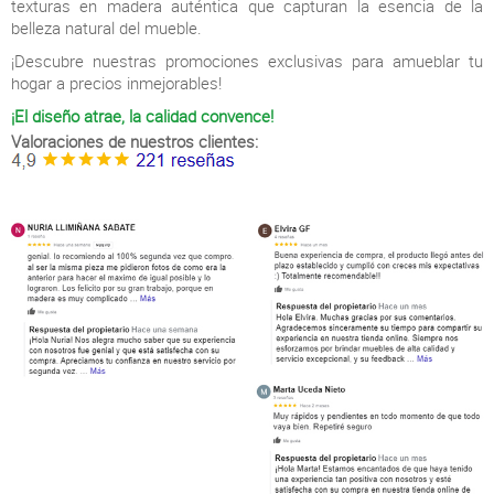
texturas en madera auténtica que capturan la esencia de la
belleza natural del mueble.
¡Descubre nuestras promociones exclusivas para amueblar tu
hogar a precios inmejorables!
¡El diseño atrae, la calidad convence!
Valoraciones de nuestros clientes: