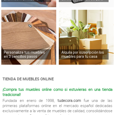
Personaliza tus muebles
Alquila por suscripción los
en 3 sencillos pasos
muebles para tu casa
TIENDA DE MUEBLES ONLINE
¡Compra tus muebles online como si estuvieras en una tienda
tradicional!
Fundada en enero de 1998,
tudecora.com
fue una de las
primeras plataformas online en el mercado español dedicadas
exclusivamente a la venta de muebles de calidad, consolidándose