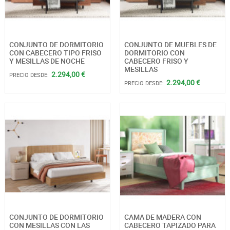
CONJUNTO DE DORMITORIO
CONJUNTO DE MUEBLES DE
CON CABECERO TIPO FRISO
DORMITORIO CON
Y MESILLAS DE NOCHE
CABECERO FRISO Y
MESILLAS
2.294,00 €
PRECIO DESDE:
2.294,00 €
PRECIO DESDE:
CONJUNTO DE DORMITORIO
CAMA DE MADERA CON
CON MESILLAS CON LAS
CABECERO TAPIZADO PARA