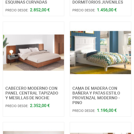
ESQUINAS CURVADAS
DORMITORIOS JUVENILES
2.852,00 €
1.456,00 €
PRECIO DESDE:
PRECIO DESDE:
CABECERO MODERNO CON
CAMA DE MADERA CON
PANEL CENTRAL TAPIZADO
BAÑERA Y PATAS ESTILO
Y MESILLAS DE NOCHE
PROVENZAL MODERNO -
PINO
2.352,00 €
PRECIO DESDE:
1.196,00 €
PRECIO DESDE: