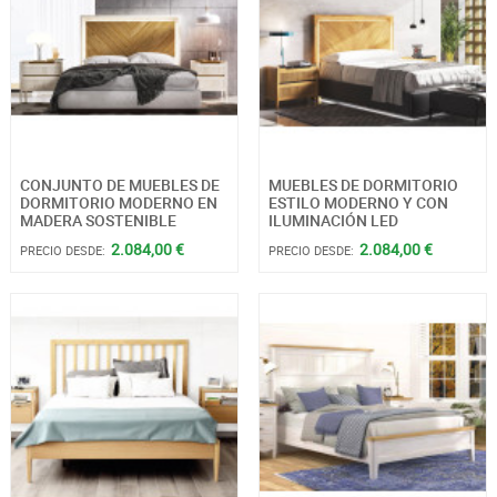
CONJUNTO DE MUEBLES DE
MUEBLES DE DORMITORIO
DORMITORIO MODERNO EN
ESTILO MODERNO Y CON
MADERA SOSTENIBLE
ILUMINACIÓN LED
2.084,00 €
2.084,00 €
PRECIO DESDE:
PRECIO DESDE: