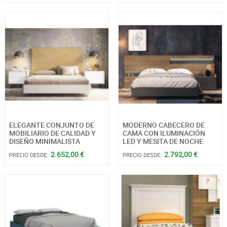
ELEGANTE CONJUNTO DE
MODERNO CABECERO DE
MOBILIARIO DE CALIDAD Y
CAMA CON ILUMINACIÓN
DISEÑO MINIMALISTA
LED Y MESITA DE NOCHE
2.652,00 €
2.792,00 €
PRECIO DESDE:
PRECIO DESDE: