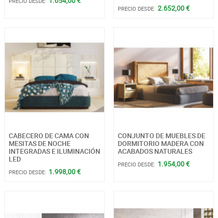
1.654,00 €
PRECIO DESDE:
2.652,00 €
PRECIO DESDE:
CABECERO DE CAMA CON
CONJUNTO DE MUEBLES DE
MESITAS DE NOCHE
DORMITORIO MADERA CON
INTEGRADAS E ILUMINACIÓN
ACABADOS NATURALES
LED
1.954,00 €
PRECIO DESDE:
1.998,00 €
PRECIO DESDE: