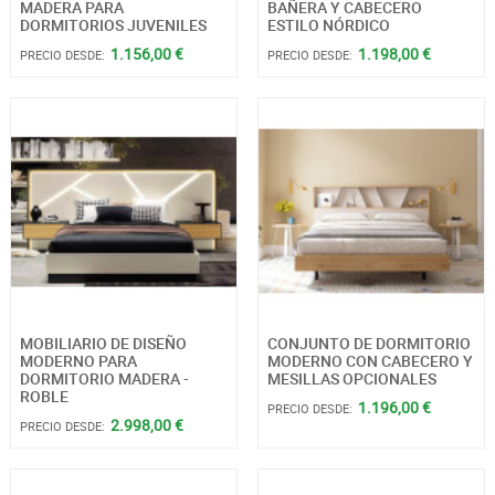
MADERA PARA
BAÑERA Y CABECERO
DORMITORIOS JUVENILES
ESTILO NÓRDICO
1.156,00 €
1.198,00 €
PRECIO DESDE:
PRECIO DESDE:
MOBILIARIO DE DISEÑO
CONJUNTO DE DORMITORIO
MODERNO PARA
MODERNO CON CABECERO Y
DORMITORIO MADERA -
MESILLAS OPCIONALES
ROBLE
1.196,00 €
PRECIO DESDE:
2.998,00 €
PRECIO DESDE: