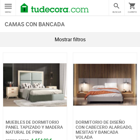
MENU
BUSCAR
CARRITO
CAMAS CON BANCADA
Mostrar filtros
MUEBLES DE DORMITORIO
DORMITORIO DE DISEÑO
PANEL TAPIZADO Y MADERA
CON CABECERO ALARGADO,
NATURAL DE PINO
MESITAS Y BANCADA
VOLADA