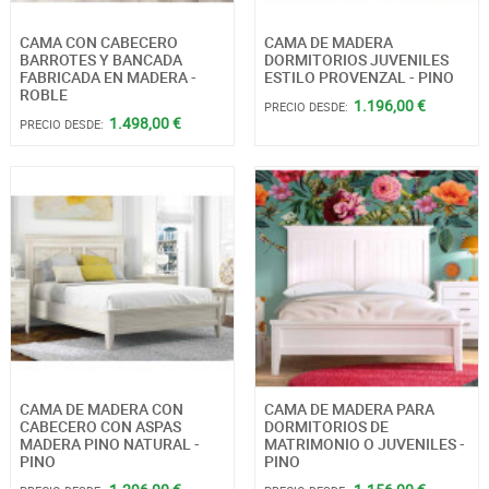
CAMA CON CABECERO
CAMA DE MADERA
BARROTES Y BANCADA
DORMITORIOS JUVENILES
FABRICADA EN MADERA -
ESTILO PROVENZAL - PINO
ROBLE
1.196,00 €
PRECIO DESDE:
1.498,00 €
PRECIO DESDE:
CAMA DE MADERA CON
CAMA DE MADERA PARA
CABECERO CON ASPAS
DORMITORIOS DE
MADERA PINO NATURAL -
MATRIMONIO O JUVENILES -
PINO
PINO