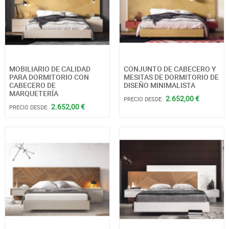
MOBILIARIO DE CALIDAD
CONJUNTO DE CABECERO Y
PARA DORMITORIO CON
MESITAS DE DORMITORIO DE
CABECERO DE
DISEÑO MINIMALISTA
MARQUETERÍA
2.652,00 €
PRECIO DESDE:
2.652,00 €
PRECIO DESDE: