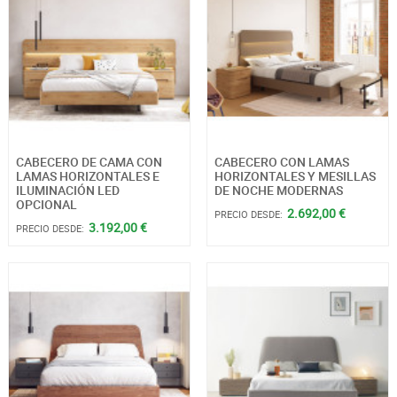
CABECERO DE CAMA CON
CABECERO CON LAMAS
LAMAS HORIZONTALES E
HORIZONTALES Y MESILLAS
ILUMINACIÓN LED
DE NOCHE MODERNAS
OPCIONAL
2.692,00 €
PRECIO DESDE:
3.192,00 €
PRECIO DESDE: