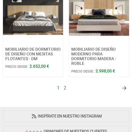
MOBILIARIO DE DORMITORIO
MOBILIARIO DE DISEÑO
DE DISEÑO CON MESITAS
MODERNO PARA
FLOTANTES - DM
DORMITORIO MADERA -
ROBLE
2.652,00 €
PRECIO DESDE:
2.998,00 €
PRECIO DESDE:
1
2
INSPÍRATE EN NUESTRO INSTAGRAM
★★★★★
OPINIONES DE NUESTROS CLIENTES