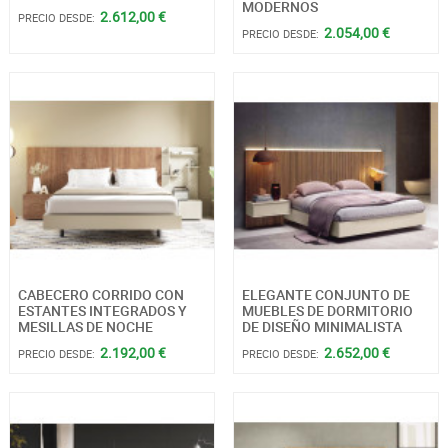
MODERNOS
2.612,00 €
PRECIO DESDE:
2.054,00 €
PRECIO DESDE:
CABECERO CORRIDO CON
ELEGANTE CONJUNTO DE
ESTANTES INTEGRADOS Y
MUEBLES DE DORMITORIO
MESILLAS DE NOCHE
DE DISEÑO MINIMALISTA
2.192,00 €
2.652,00 €
PRECIO DESDE:
PRECIO DESDE: