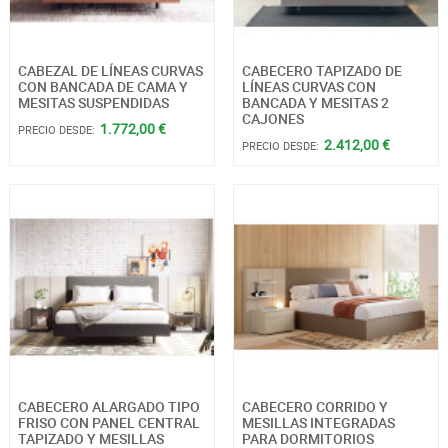
CABEZAL DE LÍNEAS CURVAS
CABECERO TAPIZADO DE
CON BANCADA DE CAMA Y
LÍNEAS CURVAS CON
MESITAS SUSPENDIDAS
BANCADA Y MESITAS 2
CAJONES
1.772,00 €
PRECIO DESDE:
2.412,00 €
PRECIO DESDE:
CABECERO ALARGADO TIPO
CABECERO CORRIDO Y
FRISO CON PANEL CENTRAL
MESILLAS INTEGRADAS
TAPIZADO Y MESILLAS
PARA DORMITORIOS