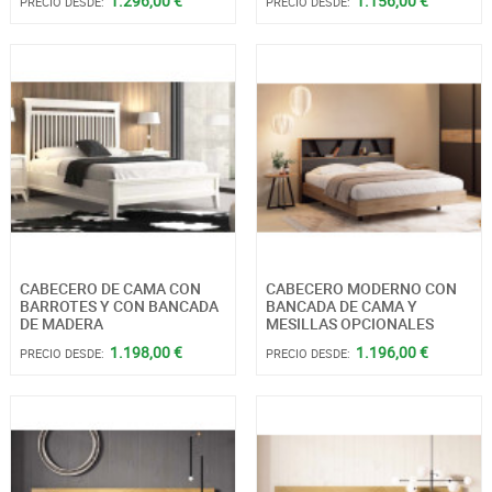
1.296,00 €
1.156,00 €
PRECIO DESDE:
PRECIO DESDE:
CABECERO DE CAMA CON
CABECERO MODERNO CON
BARROTES Y CON BANCADA
BANCADA DE CAMA Y
DE MADERA
MESILLAS OPCIONALES
1.198,00 €
1.196,00 €
PRECIO DESDE:
PRECIO DESDE: