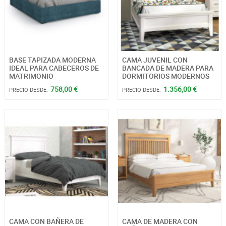
BASE TAPIZADA MODERNA
CAMA JUVENIL CON
IDEAL PARA CABECEROS DE
BANCADA DE MADERA PARA
MATRIMONIO
DORMITORIOS MODERNOS
758,00 €
1.356,00 €
PRECIO DESDE:
PRECIO DESDE:
CAMA CON BAÑERA DE
CAMA DE MADERA CON