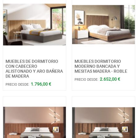
MUEBLES DE DORMITORIO
MUEBLES DORMITORIO
CON CABECERO
MODERNO BANCADA Y
ALISTONADO Y ARO BAÑERA
MESITAS MADERA - ROBLE
DE MADERA
2.652,00 €
PRECIO DESDE:
1.796,00 €
PRECIO DESDE: