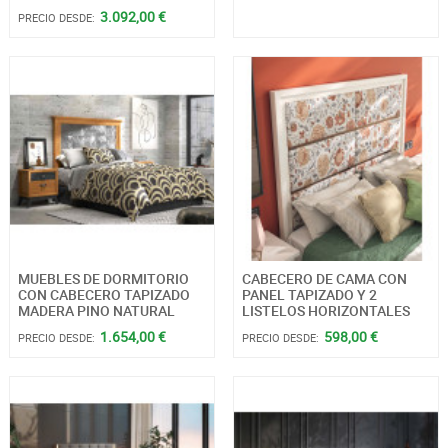
3.092,00 €
PRECIO DESDE:
MUEBLES DE DORMITORIO
CABECERO DE CAMA CON
CON CABECERO TAPIZADO
PANEL TAPIZADO Y 2
MADERA PINO NATURAL
LISTELOS HORIZONTALES
1.654,00 €
598,00 €
PRECIO DESDE:
PRECIO DESDE: