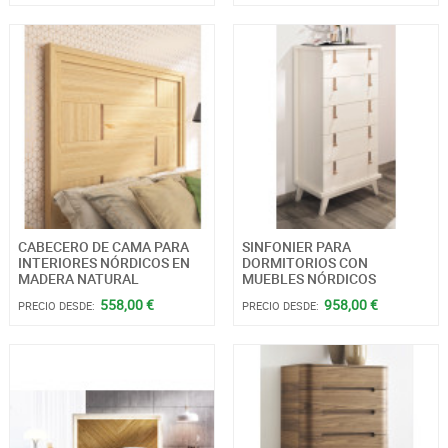
CABECERO DE CAMA PARA
SINFONIER PARA
INTERIORES NÓRDICOS EN
DORMITORIOS CON
MADERA NATURAL
MUEBLES NÓRDICOS
558,00 €
958,00 €
PRECIO DESDE:
PRECIO DESDE: