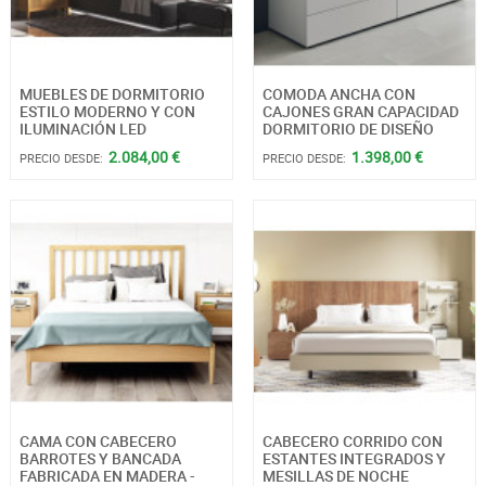
MUEBLES DE DORMITORIO
COMODA ANCHA CON
ESTILO MODERNO Y CON
CAJONES GRAN CAPACIDAD
ILUMINACIÓN LED
DORMITORIO DE DISEÑO
2.084,00 €
1.398,00 €
PRECIO DESDE:
PRECIO DESDE:
CAMA CON CABECERO
CABECERO CORRIDO CON
BARROTES Y BANCADA
ESTANTES INTEGRADOS Y
FABRICADA EN MADERA -
MESILLAS DE NOCHE