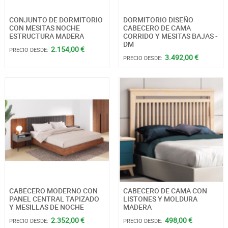
CONJUNTO DE DORMITORIO
DORMITORIO DISEÑO
CON MESITAS NOCHE
CABECERO DE CAMA
ESTRUCTURA MADERA
CORRIDO Y MESITAS BAJAS -
DM
2.154,00 €
PRECIO DESDE:
3.492,00 €
PRECIO DESDE:
CABECERO MODERNO CON
CABECERO DE CAMA CON
PANEL CENTRAL TAPIZADO
LISTONES Y MOLDURA
Y MESILLAS DE NOCHE
MADERA
2.352,00 €
498,00 €
PRECIO DESDE:
PRECIO DESDE: