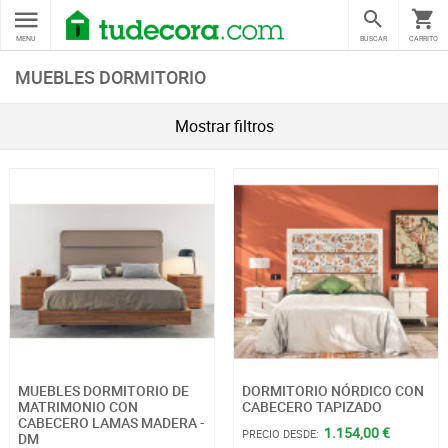
MENU
BUSCAR
CARRITO
MUEBLES DORMITORIO
Mostrar filtros
MUEBLES DORMITORIO DE
DORMITORIO NÓRDICO CON
MATRIMONIO CON
CABECERO TAPIZADO
CABECERO LAMAS MADERA -
1.154,00 €
PRECIO DESDE:
DM