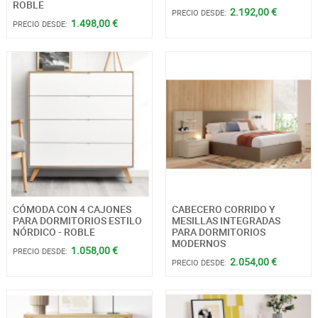
ROBLE
2.192,00 €
PRECIO DESDE:
1.498,00 €
PRECIO DESDE:
CÓMODA CON 4 CAJONES
CABECERO CORRIDO Y
PARA DORMITORIOS ESTILO
MESILLAS INTEGRADAS
NÓRDICO - ROBLE
PARA DORMITORIOS
MODERNOS
1.058,00 €
PRECIO DESDE:
2.054,00 €
PRECIO DESDE: