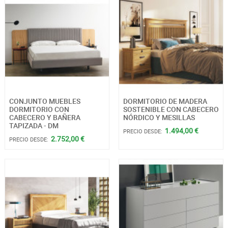
CONJUNTO MUEBLES
DORMITORIO DE MADERA
DORMITORIO CON
SOSTENIBLE CON CABECERO
CABECERO Y BAÑERA
NÓRDICO Y MESILLAS
TAPIZADA - DM
1.494,00 €
PRECIO DESDE:
2.752,00 €
PRECIO DESDE: