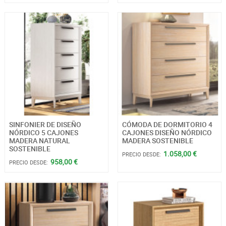
SINFONIER DE DISEÑO
CÓMODA DE DORMITORIO 4
NÓRDICO 5 CAJONES
CAJONES DISEÑO NÓRDICO
MADERA NATURAL
MADERA SOSTENIBLE
SOSTENIBLE
1.058,00 €
PRECIO DESDE:
958,00 €
PRECIO DESDE: