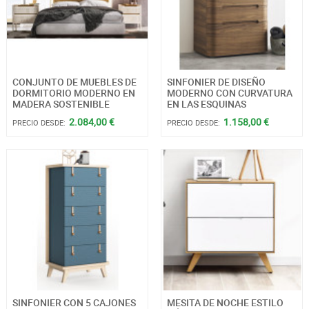
CONJUNTO DE MUEBLES DE
SINFONIER DE DISEÑO
DORMITORIO MODERNO EN
MODERNO CON CURVATURA
MADERA SOSTENIBLE
EN LAS ESQUINAS
2.084,00 €
1.158,00 €
PRECIO DESDE:
PRECIO DESDE:
SINFONIER CON 5 CAJONES
MESITA DE NOCHE ESTILO