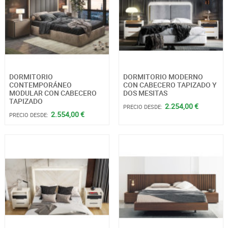
DORMITORIO
DORMITORIO MODERNO
CONTEMPORÁNEO
CON CABECERO TAPIZADO Y
MODULAR CON CABECERO
DOS MESITAS
TAPIZADO
2.254,00 €
PRECIO DESDE:
2.554,00 €
PRECIO DESDE: