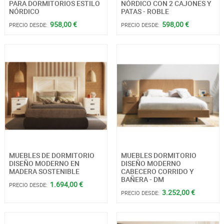
PARA DORMITORIOS ESTILO
NÓRDICO CON 2 CAJONES Y
NÓRDICO
PATAS - ROBLE
958,00 €
598,00 €
PRECIO DESDE:
PRECIO DESDE:
MUEBLES DE DORMITORIO
MUEBLES DORMITORIO
DISEÑO MODERNO EN
DISEÑO MODERNO
MADERA SOSTENIBLE
CABECERO CORRIDO Y
BAÑERA - DM
1.694,00 €
PRECIO DESDE:
3.252,00 €
PRECIO DESDE: