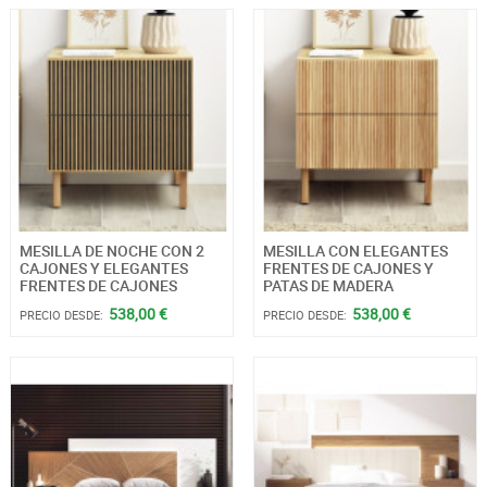
MESILLA DE NOCHE CON 2
MESILLA CON ELEGANTES
CAJONES Y ELEGANTES
FRENTES DE CAJONES Y
FRENTES DE CAJONES
PATAS DE MADERA
538,00 €
538,00 €
PRECIO DESDE:
PRECIO DESDE: