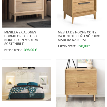
MESILLA 2 CAJONES
MESITA DE NOCHE CON 2
DORMITORIO ESTILO
CAJONES DISEÑO NÓRDICO
NÓRDICO EN MADERA
MADERA NATURAL
SOSTENIBLE
398,00 €
PRECIO DESDE:
398,00 €
PRECIO DESDE: