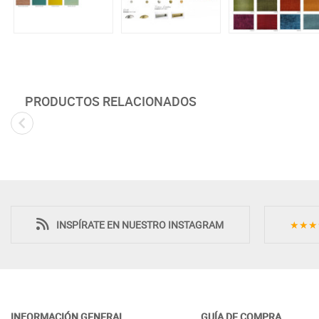
PRODUCTOS RELACIONADOS
INSPÍRATE EN NUESTRO INSTAGRAM
★★★
INFORMACIÓN GENERAL
GUÍA DE COMPRA