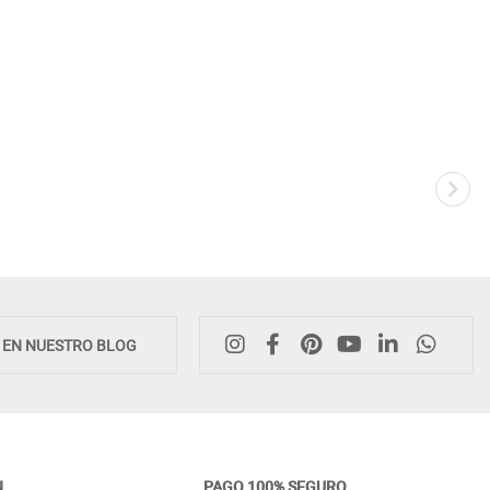
E EN NUESTRO BLOG
N
PAGO 100% SEGURO