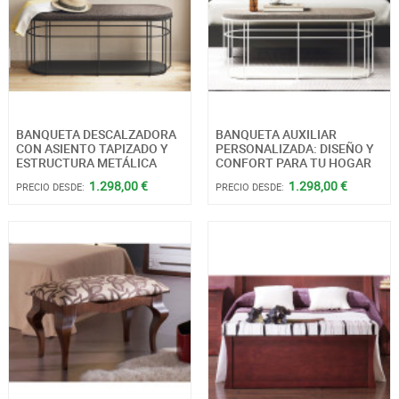
BANQUETA DESCALZADORA
BANQUETA AUXILIAR
CON ASIENTO TAPIZADO Y
PERSONALIZADA: DISEÑO Y
ESTRUCTURA METÁLICA
CONFORT PARA TU HOGAR
1.298,00 €
1.298,00 €
PRECIO DESDE:
PRECIO DESDE: