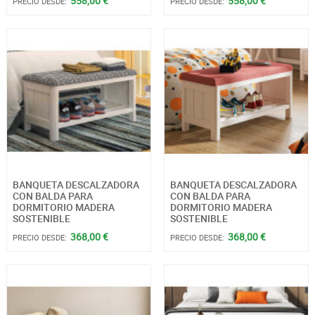
558,00 €
558,00 €
PRECIO DESDE:
PRECIO DESDE:
BANQUETA DESCALZADORA
BANQUETA DESCALZADORA
CON BALDA PARA
CON BALDA PARA
DORMITORIO MADERA
DORMITORIO MADERA
SOSTENIBLE
SOSTENIBLE
368,00 €
368,00 €
PRECIO DESDE:
PRECIO DESDE: