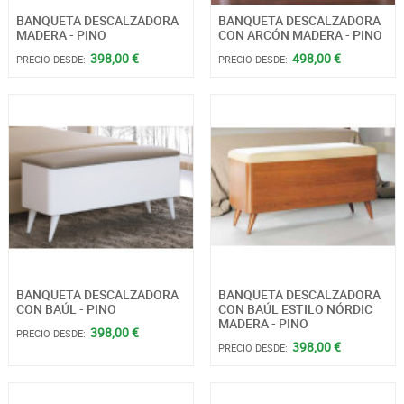
BANQUETA DESCALZADORA
BANQUETA DESCALZADORA
MADERA - PINO
CON ARCÓN MADERA - PINO
398,00 €
498,00 €
PRECIO DESDE:
PRECIO DESDE:
BANQUETA DESCALZADORA
BANQUETA DESCALZADORA
CON BAÚL - PINO
CON BAÚL ESTILO NÓRDIC
MADERA - PINO
398,00 €
PRECIO DESDE:
398,00 €
PRECIO DESDE: