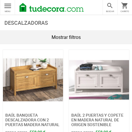
MENU
BUSCAR
CARRITO
DESCALZADORAS
Mostrar filtros
BAÚL BANQUETA
BAÚL 2 PUERTAS Y COPETE
DESCALZADORA CON 2
EN MADERA NATURAL DE
PUERTAS MADERA NATURAL
ORIGEN SOSTENIBLE