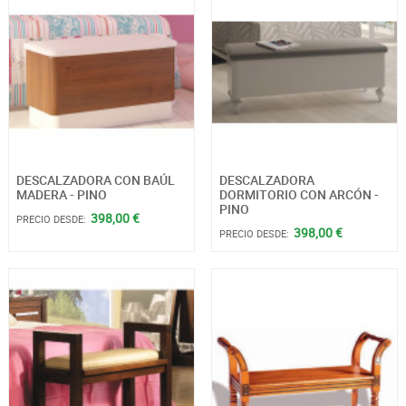
DESCALZADORA CON BAÚL
DESCALZADORA
MADERA - PINO
DORMITORIO CON ARCÓN -
PINO
398,00 €
PRECIO DESDE:
398,00 €
PRECIO DESDE: