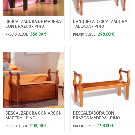
DESCALZADORA DE MADERA
BANQUETA DESCALZADORA
CON BRAZOS - PINO
TALLADA - PINO
358,00 €
298,00 €
PRECIO DESDE:
PRECIO DESDE:
DESCALZADORA CON ARCÓN
DESCALZADORA CON
MADERA - PINO
BRAZOS MADERA - PINO
298,00 €
198,00 €
PRECIO DESDE:
PRECIO DESDE: