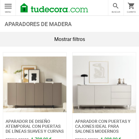
MENU
BUSCAR
CARRITO
APARADORES DE MADERA
Mostrar filtros
APARADOR DE DISEÑO
APARADOR CON PUERTAS Y
ATEMPORAL CON PUERTAS
CAJONES IDEAL PARA
DE LÍNEAS SUAVES Y CURVAS
SALONES MODERNOS