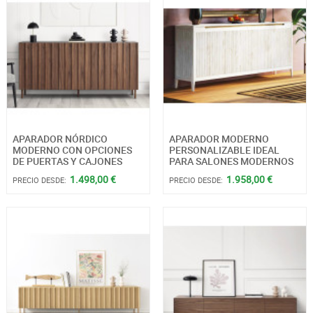
APARADOR NÓRDICO
APARADOR MODERNO
MODERNO CON OPCIONES
PERSONALIZABLE IDEAL
DE PUERTAS Y CAJONES
PARA SALONES MODERNOS
1.498,00 €
1.958,00 €
PRECIO DESDE:
PRECIO DESDE: