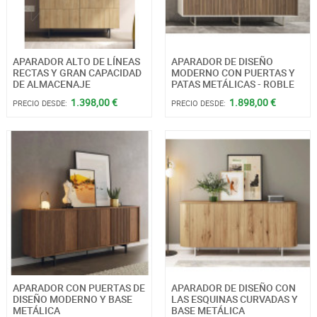
APARADOR ALTO DE LÍNEAS
APARADOR DE DISEÑO
RECTAS Y GRAN CAPACIDAD
MODERNO CON PUERTAS Y
DE ALMACENAJE
PATAS METÁLICAS - ROBLE
1.398,00 €
1.898,00 €
PRECIO DESDE:
PRECIO DESDE:
APARADOR CON PUERTAS DE
APARADOR DE DISEÑO CON
DISEÑO MODERNO Y BASE
LAS ESQUINAS CURVADAS Y
METÁLICA
BASE METÁLICA