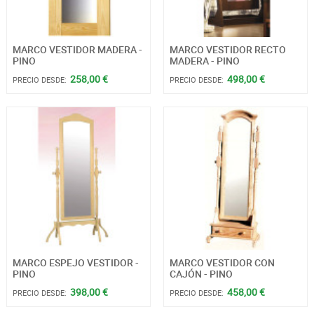
MARCO VESTIDOR MADERA -
MARCO VESTIDOR RECTO
PINO
MADERA - PINO
258,00 €
498,00 €
PRECIO DESDE:
PRECIO DESDE:
MARCO ESPEJO VESTIDOR -
MARCO VESTIDOR CON
PINO
CAJÓN - PINO
398,00 €
458,00 €
PRECIO DESDE:
PRECIO DESDE: