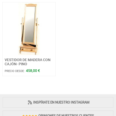
VESTIDOR DE MADERA CON
CAJÓN- PINO
458,00 €
PRECIO DESDE:
INSPÍRATE EN NUESTRO INSTAGRAM
★★★★★
OPINIONES DE NUESTROS CLIENTES