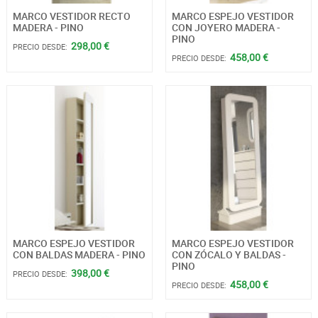
MARCO VESTIDOR RECTO
MARCO ESPEJO VESTIDOR
MADERA - PINO
CON JOYERO MADERA -
PINO
298,00 €
PRECIO DESDE:
458,00 €
PRECIO DESDE:
MARCO ESPEJO VESTIDOR
MARCO ESPEJO VESTIDOR
CON BALDAS MADERA - PINO
CON ZÓCALO Y BALDAS -
PINO
398,00 €
PRECIO DESDE:
458,00 €
PRECIO DESDE: