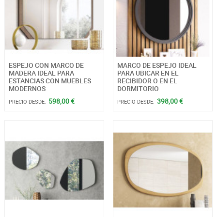
ESPEJO CON MARCO DE
MARCO DE ESPEJO IDEAL
MADERA IDEAL PARA
PARA UBICAR EN EL
ESTANCIAS CON MUEBLES
RECIBIDOR O EN EL
MODERNOS
DORMITORIO
598,00 €
398,00 €
PRECIO DESDE:
PRECIO DESDE: