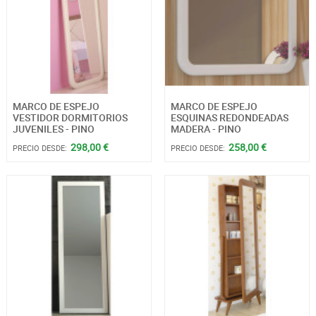
MARCO DE ESPEJO
MARCO DE ESPEJO
VESTIDOR DORMITORIOS
ESQUINAS REDONDEADAS
JUVENILES - PINO
MADERA - PINO
298,00 €
258,00 €
PRECIO DESDE:
PRECIO DESDE: