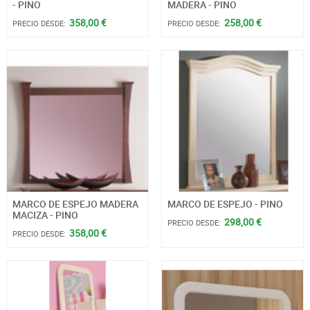
- PINO
MADERA - PINO
358,00 €
258,00 €
PRECIO DESDE:
PRECIO DESDE:
MARCO DE ESPEJO MADERA
MARCO DE ESPEJO - PINO
MACIZA - PINO
298,00 €
PRECIO DESDE:
358,00 €
PRECIO DESDE: