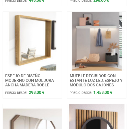
498,00 €
298,00 €
PRECIO DESDE:
PRECIO DESDE:
ESPEJO DE DISEÑO
MUEBLE RECIBIDOR CON
MODERNO CON MOLDURA
ESTANTE LUZ LED, ESPEJO Y
ANCHA MADERA ROBLE
MÓDULO DOS CAJONES
298,00 €
1.458,00 €
PRECIO DESDE:
PRECIO DESDE: