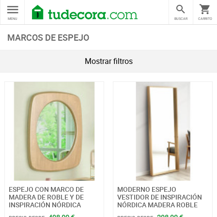
MENU
BUSCAR
CARRITO
MARCOS DE ESPEJO
Mostrar filtros
ESPEJO CON MARCO DE
MODERNO ESPEJO
MADERA DE ROBLE Y DE
VESTIDOR DE INSPIRACIÓN
INSPIRACIÓN NÓRDICA
NÓRDICA MADERA ROBLE