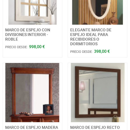
MARCO DE ESPEJO CON
ELEGANTE MARCO DE
DIVISIONES INTERIOR -
ESPEJO IDEAL PARA
ROBLE
RECIBIDORES O
DORMITORIOS
998,00 €
PRECIO DESDE:
398,00 €
PRECIO DESDE:
MARCO DE ESPEJO MADERA
MARCO DE ESPEJO RECTO