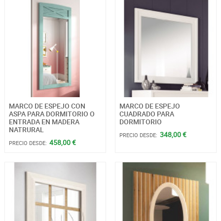
MARCO DE ESPEJO CON
MARCO DE ESPEJO
ASPA PARA DORMITORIO O
CUADRADO PARA
ENTRADA EN MADERA
DORMITORIO
NATRURAL
348,00 €
PRECIO DESDE:
458,00 €
PRECIO DESDE: