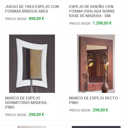
JUEGO DE TRES ESPEJO CON
ESPEJO DE DISEÑO CON
FORMAS IRREGULARES
FORMA OVALADA SOBRE
BASE DE MADERA - DM
898,00 €
PRECIO DESDE:
1.298,00 €
PRECIO DESDE:
MARCO DE ESPEJO
MARCO DE ESPEJO RECTO -
DORMITORIO MADERA -
PINO
PINO
298,00 €
PRECIO DESDE:
298,00 €
PRECIO DESDE: