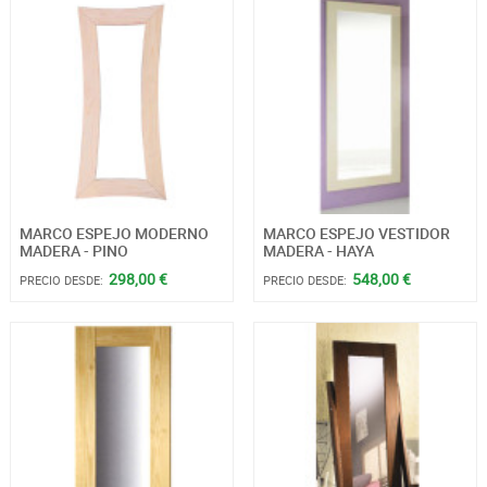
MARCO ESPEJO MODERNO
MARCO ESPEJO VESTIDOR
MADERA - PINO
MADERA - HAYA
298,00 €
548,00 €
PRECIO DESDE:
PRECIO DESDE: