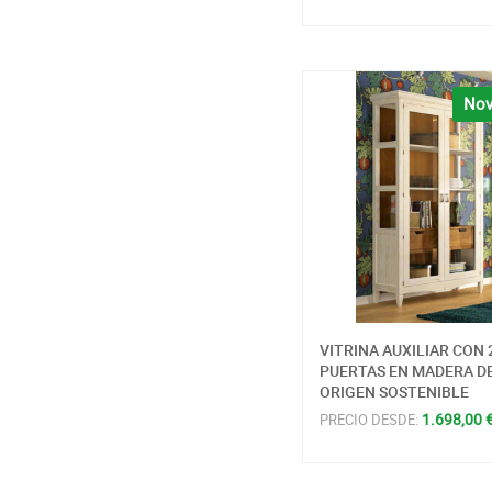
Nov
VITRINA AUXILIAR CON 
PUERTAS EN MADERA D
ORIGEN SOSTENIBLE
1.698,00 
PRECIO DESDE: