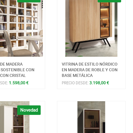
 DE MADERA
VITRINA DE ESTILO NÓRDICO
 SOSTENIBLE CON
EN MADERA DE ROBLE Y CON
 CON CRISTAL
BASE METÁLICA
1.598,00 €
3.198,00 €
ESDE:
PRECIO DESDE:
Novedad