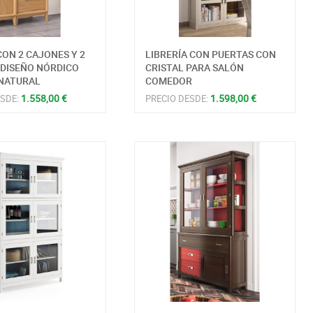
CON 2 CAJONES Y 2
LIBRERÍA CON PUERTAS CON
 DISEÑO NÓRDICO
CRISTAL PARA SALÓN
NATURAL
COMEDOR
1.558,00 €
1.598,00 €
ESDE:
PRECIO DESDE: