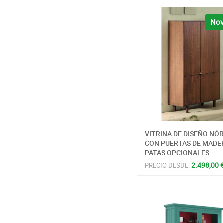
Nov
VITRINA DE DISEÑO NÓ
CON PUERTAS DE MADE
PATAS OPCIONALES
2.498,00 
PRECIO DESDE: