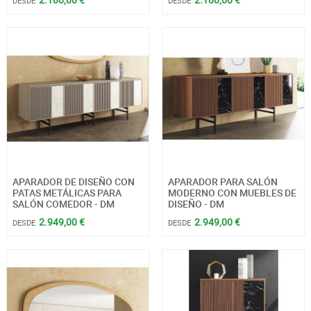
DESDE
DESDE
APARADOR DE DISEÑO CON
APARADOR PARA SALÓN
PATAS METÁLICAS PARA
MODERNO CON MUEBLES DE
SALÓN COMEDOR - DM
DISEÑO - DM
2.949,00 €
2.949,00 €
DESDE
DESDE