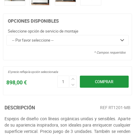
OPCIONES DISPONIBLES
Seleccione opción de servicio de montaje
* Campos requeridos
El precio refleja la opción seleccionada
898,00 €
COMPRAR
DESCRIPCIÓN
REF
RT1201-MB
Espejos de diseño con líneas orgánicas unidas y sensibles. Aparte
de su apariencia inspiradora, son ideales para enriquecer cualquier
superficie vertical. Precio juego de 3 unidades. También se venden