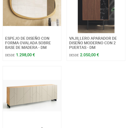
ESPEJO DE DISEÑO CON
VAJILLERO APARADOR DE
FORMA OVALADA SOBRE
DISEÑO MODERNO CON 2
BASE DE MADERA - DM
PUERTAS - DM
1.298,00 €
2.050,00 €
DESDE
DESDE