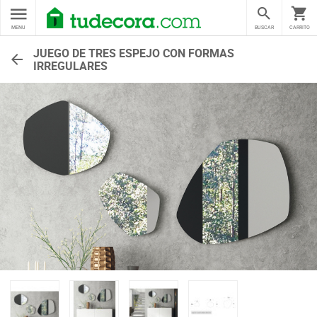
MENU
BUSCAR
CARRITO
JUEGO DE TRES ESPEJO CON FORMAS
IRREGULARES