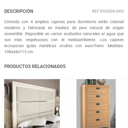
DESCRIPCIÓN
REF
RGD004-GRS
Cómoda con 4 amplios cajones para dormitorio estilo colonial
moderno y fabricada en madera de pino natural de origen
sostenible. Disponible en varios acabados naturales al agua que
son más respetuosos con el medioambiente. Los cajones
incorporan guías metálicas ocultas con auto-freno. Medidas:
108x44x115 cm.
PRODUCTOS RELACIONADOS