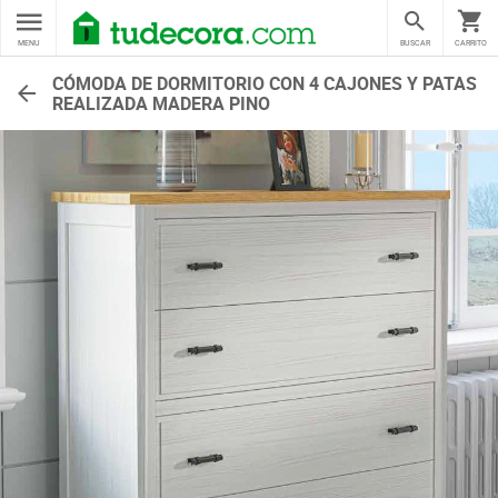
MENU
BUSCAR
CARRITO
CÓMODA DE DORMITORIO CON 4 CAJONES Y PATAS
REALIZADA MADERA PINO