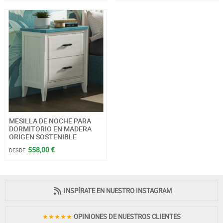
MESILLA DE NOCHE PARA
DORMITORIO EN MADERA
ORIGEN SOSTENIBLE
558,00 €
DESDE
INSPÍRATE EN NUESTRO INSTAGRAM
★★★★★
OPINIONES DE NUESTROS CLIENTES