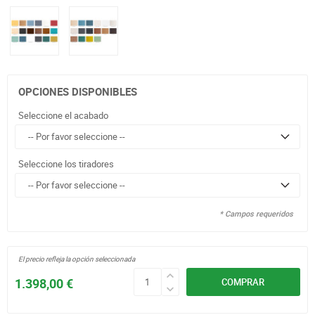
OPCIONES DISPONIBLES
Seleccione el acabado
Seleccione los tiradores
* Campos requeridos
El precio refleja la opción seleccionada
1.398,00 €
COMPRAR