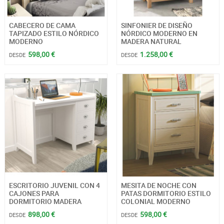
CABECERO DE CAMA
SINFONIER DE DISEÑO
TAPIZADO ESTILO NÓRDICO
NÓRDICO MODERNO EN
MODERNO
MADERA NATURAL
598,00 €
1.258,00 €
DESDE
DESDE
ESCRITORIO JUVENIL CON 4
MESITA DE NOCHE CON
CAJONES PARA
PATAS DORMITORIO ESTILO
DORMITORIO MADERA
COLONIAL MODERNO
898,00 €
598,00 €
DESDE
DESDE