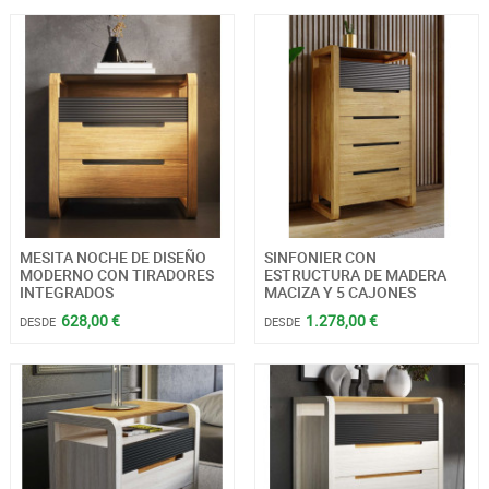
MESITA NOCHE DE DISEÑO
SINFONIER CON
MODERNO CON TIRADORES
ESTRUCTURA DE MADERA
INTEGRADOS
MACIZA Y 5 CAJONES
628,00 €
1.278,00 €
DESDE
DESDE