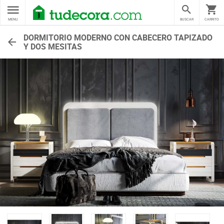
MENU
BUSCAR
CARRITO
DORMITORIO MODERNO CON CABECERO TAPIZADO
Y DOS MESITAS