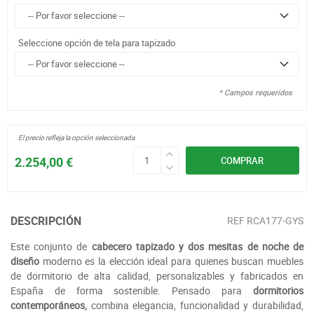
Seleccione opción de tela para tapizado
* Campos requeridos
El precio refleja la opción seleccionada
2.254,00 €
COMPRAR
DESCRIPCIÓN
REF
RCA177-GYS
Este conjunto de
cabecero tapizado y dos mesitas de noche de
diseño
moderno es la elección ideal para quienes buscan muebles
de dormitorio de alta calidad, personalizables y fabricados en
España de forma sostenible. Pensado para
dormitorios
contemporáneos,
combina elegancia, funcionalidad y durabilidad,