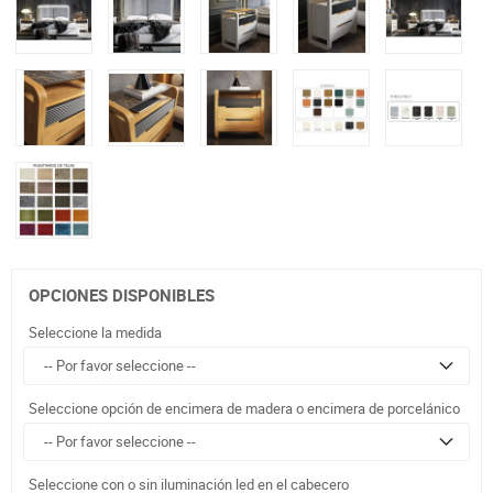
OPCIONES DISPONIBLES
Seleccione la medida
Seleccione opción de encimera de madera o encimera de porcelánico
Seleccione con o sin iluminación led en el cabecero