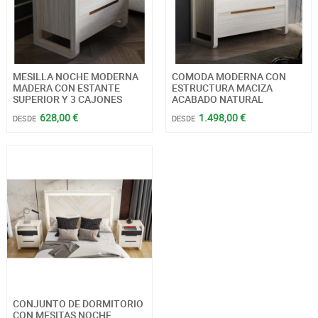
MESILLA NOCHE MODERNA
COMODA MODERNA CON
MADERA CON ESTANTE
ESTRUCTURA MACIZA
SUPERIOR Y 3 CAJONES
ACABADO NATURAL
628,00 €
1.498,00 €
DESDE
DESDE
CONJUNTO DE DORMITORIO
CON MESITAS NOCHE