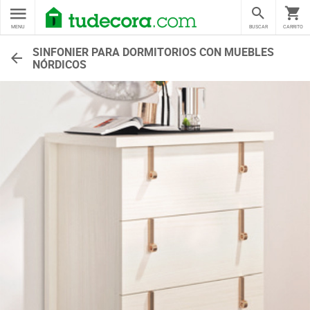
MENU
BUSCAR
CARRITO
SINFONIER PARA DORMITORIOS CON MUEBLES
NÓRDICOS