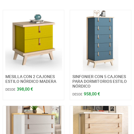
MESILLA CON 2 CAJONES
SINFONIER CON 5 CAJONES
ESTILO NÓRDICO MADERA
PARA DORMITORIOS ESTILO
NÓRDICO
398,00 €
DESDE
958,00 €
DESDE