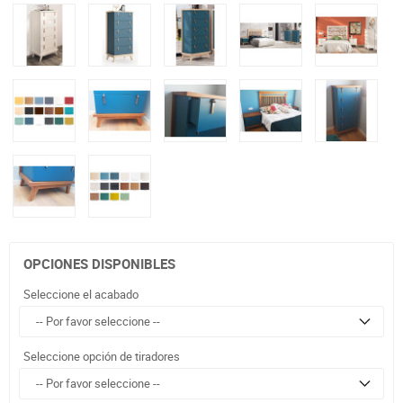
OPCIONES DISPONIBLES
Seleccione el acabado
Seleccione opción de tiradores