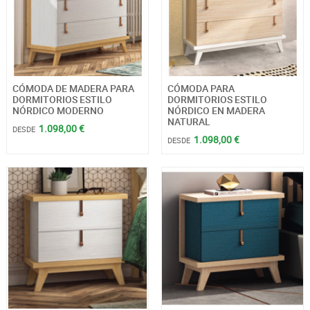
CÓMODA DE MADERA PARA
CÓMODA PARA
DORMITORIOS ESTILO
DORMITORIOS ESTILO
NÓRDICO MODERNO
NÓRDICO EN MADERA
NATURAL
1.098,00 €
DESDE
1.098,00 €
DESDE