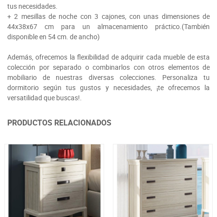
tus necesidades.
+ 2 mesillas de noche con 3 cajones, con unas dimensiones de
44x38x67 cm para un almacenamiento práctico.(También
disponible en 54 cm. de ancho)
Además, ofrecemos la flexibilidad de adquirir cada mueble de esta
colección por separado o combinarlos con otros elementos de
mobiliario de nuestras diversas colecciones. Personaliza tu
dormitorio según tus gustos y necesidades, ¡te ofrecemos la
versatilidad que buscas!.
PRODUCTOS RELACIONADOS