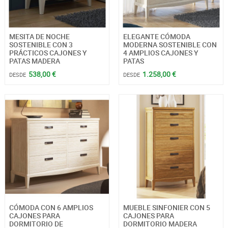
MESITA DE NOCHE
ELEGANTE CÓMODA
SOSTENIBLE CON 3
MODERNA SOSTENIBLE CON
PRÁCTICOS CAJONES Y
4 AMPLIOS CAJONES Y
PATAS MADERA
PATAS
538,00 €
1.258,00 €
DESDE
DESDE
CÓMODA CON 6 AMPLIOS
MUEBLE SINFONIER CON 5
CAJONES PARA
CAJONES PARA
DORMITORIO DE
DORMITORIO MADERA