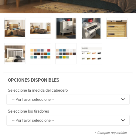
OPCIONES DISPONIBLES
Seleccione la medida del cabecero
Seleccione los tiradores
* Campos requeridos