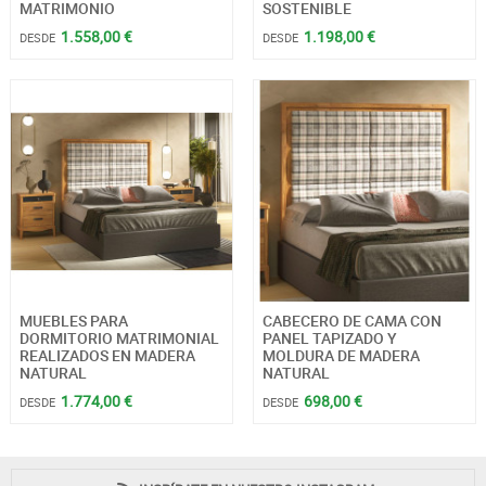
MATRIMONIO
SOSTENIBLE
1.558,00 €
1.198,00 €
DESDE
DESDE
MUEBLES PARA
CABECERO DE CAMA CON
DORMITORIO MATRIMONIAL
PANEL TAPIZADO Y
REALIZADOS EN MADERA
MOLDURA DE MADERA
NATURAL
NATURAL
1.774,00 €
698,00 €
DESDE
DESDE