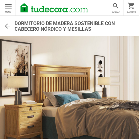
MENU
BUSCAR
CARRITO
DORMITORIO DE MADERA SOSTENIBLE CON
CABECERO NÓRDICO Y MESILLAS