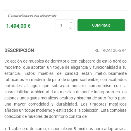
El precio refleja la opción seleccionada
1.494,00 €
COMPRAR
DESCRIPCIÓN
REF
RCA126-GR4
Colección de muebles de dormitorio con cabecero de estilo nórdico
moderno, que aportan un toque de elegancia y funcionalidad a tu
estancia. Estos muebles de calidad están meticulosamente
fabricados en madera de pino de origen sostenible, con acabados
naturales al agua que subrayan nuestro compromiso con la
sostenibilidad ambiental. Las mesillas de noche incorporan en los
cajones unas guías metálicas ocultas y sistema de auto-freno para
una mayor comodidad y durabilidad. Los tiradores metálicos
añaden un toque moderno y estilizado a la colección. Esta completa
colección de muebles de dormitorio consta de:
+ 1 cabecero de cama, disponible en 5 medidas para adaptarse a