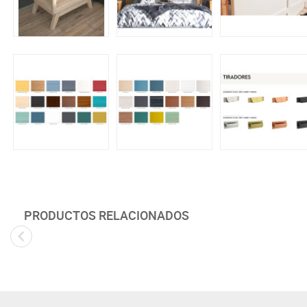
PRODUCTOS RELACIONADOS