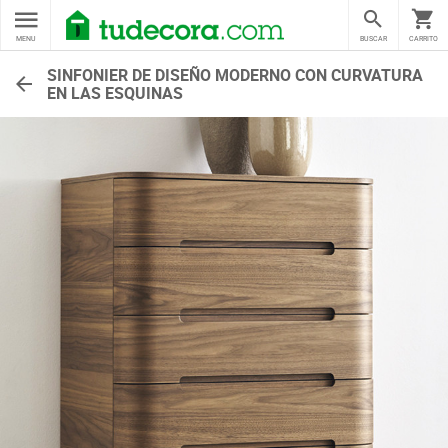
MENU
BUSCAR
CARRITO
SINFONIER DE DISEÑO MODERNO CON CURVATURA
EN LAS ESQUINAS