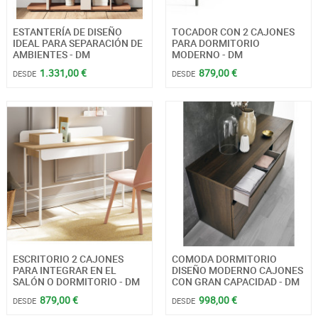
ESTANTERÍA DE DISEÑO
TOCADOR CON 2 CAJONES
IDEAL PARA SEPARACIÓN DE
PARA DORMITORIO
AMBIENTES - DM
MODERNO - DM
1.331,00 €
879,00 €
DESDE
DESDE
ESCRITORIO 2 CAJONES
COMODA DORMITORIO
PARA INTEGRAR EN EL
DISEÑO MODERNO CAJONES
SALÓN O DORMITORIO - DM
CON GRAN CAPACIDAD - DM
879,00 €
998,00 €
DESDE
DESDE