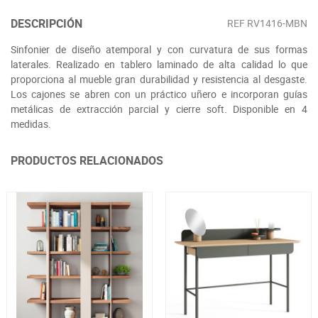
DESCRIPCIÓN
REF
RV1416-MBN
Sinfonier de diseño atemporal y con curvatura de sus formas
laterales. Realizado en tablero laminado de alta calidad lo que
proporciona al mueble gran durabilidad y resistencia al desgaste.
Los cajones se abren con un práctico uñero e incorporan guías
metálicas de extracción parcial y cierre soft. Disponible en 4
medidas.
PRODUCTOS RELACIONADOS