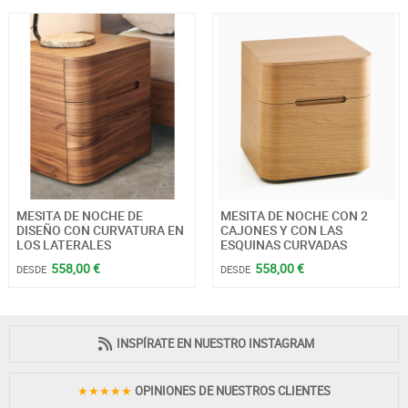
MESITA DE NOCHE DE
MESITA DE NOCHE CON 2
DISEÑO CON CURVATURA EN
CAJONES Y CON LAS
LOS LATERALES
ESQUINAS CURVADAS
558,00 €
558,00 €
DESDE
DESDE
INSPÍRATE EN NUESTRO INSTAGRAM
★★★★★
OPINIONES DE NUESTROS CLIENTES