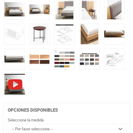
OPCIONES DISPONIBLES
Seleccione la medida