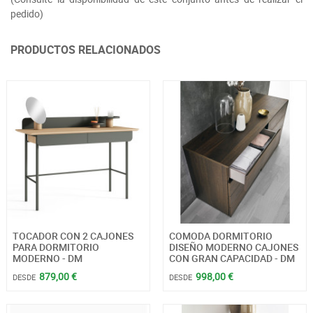
pedido)
PRODUCTOS RELACIONADOS
TOCADOR CON 2 CAJONES
COMODA DORMITORIO
PARA DORMITORIO
DISEÑO MODERNO CAJONES
MODERNO - DM
CON GRAN CAPACIDAD - DM
879,00 €
998,00 €
DESDE
DESDE