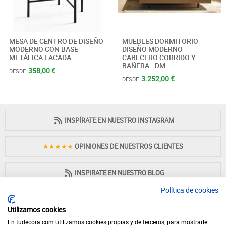
MESA DE CENTRO DE DISEÑO
MUEBLES DORMITORIO
MODERNO CON BASE
DISEÑO MODERNO
METÁLICA LACADA
CABECERO CORRIDO Y
BAÑERA - DM
358,00 €
DESDE
3.252,00 €
DESDE
INSPÍRATE EN NUESTRO INSTAGRAM
★★★★★
OPINIONES DE NUESTROS CLIENTES
INSPIRATE EN NUESTRO BLOG
Política de cookies
Utilizamos cookies
En tudecora.com utilizamos cookies propias y de terceros, para mostrarle