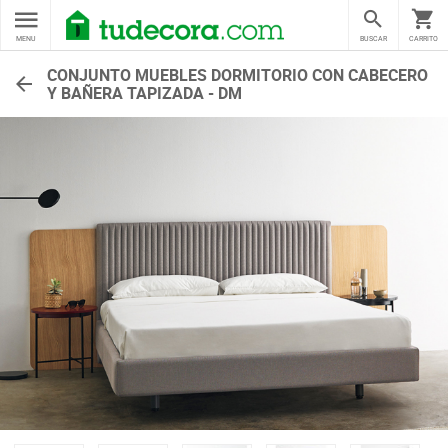
MENU
BUSCAR
CARRITO
CONJUNTO MUEBLES DORMITORIO CON CABECERO
Y BAÑERA TAPIZADA - DM