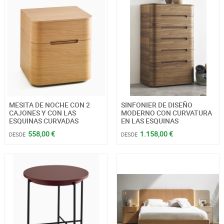
MESITA DE NOCHE CON 2
SINFONIER DE DISEÑO
CAJONES Y CON LAS
MODERNO CON CURVATURA
ESQUINAS CURVADAS
EN LAS ESQUINAS
558,00 €
1.158,00 €
DESDE
DESDE