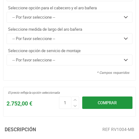
Seleccione opción para el cabecero y el aro bañera
Seleccione medida de largo del aro bañera
Seleccione opción de servicio de montaje
* Campos requeridos
El precio refleja la opción seleccionada
2.752,00 €
COMPRAR
DESCRIPCIÓN
REF
RV1004-MB