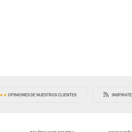
Novedad
★★
OPINIONES DE NUESTROS CLIENTES
INSPIRAT