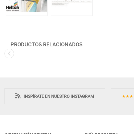
PRODUCTOS RELACIONADOS
INSPÍRATE EN NUESTRO INSTAGRAM
★★★