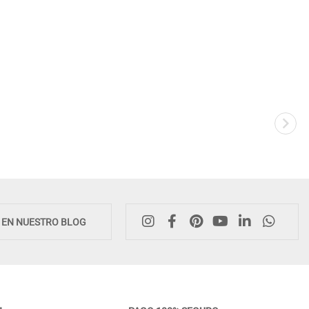
E EN NUESTRO BLOG