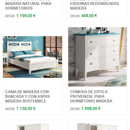
MADERA NATURAL PARA
ESQUINAS REDONDEADAS
DORMITORIOS
MADERA
1.198,00 €
468,00 €
DESDE
DESDE
CAMA DE MADERA CON
COMODA DE ESTILO
BANCADA Y CON ASPAS
PROVENZAL PARA
MADERA SOSTENIBLE
DORMITORIO MADERA
1.156,00 €
1.098,00 €
DESDE
DESDE