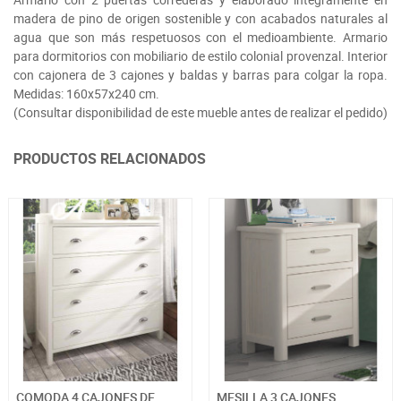
madera de pino de origen sostenible y con acabados naturales al
agua que son más respetuosos con el medioambiente. Armario
para dormitorios con mobiliario de estilo colonial provenzal. Interior
con cajonera de 3 cajones y baldas y barras para colgar la ropa.
Medidas: 160x57x240 cm.
(Consultar disponibilidad de este mueble antes de realizar el pedido)
PRODUCTOS RELACIONADOS
COMODA 4 CAJONES DE
MESILLA 3 CAJONES