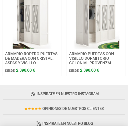
ARMARIO ROPERO PUERTAS
ARMARIO PUERTAS CON
DE MADERA CON CRISTAL,
VISILLO DORMITORIO
ASPAS Y VISILLO
COLONIAL PROVENZAL
2.398,00 €
2.398,00 €
DESDE
DESDE
INSPÍRATE EN NUESTRO INSTAGRAM
★★★★★
OPINIONES DE NUESTROS CLIENTES
INSPIRATE EN NUESTRO BLOG