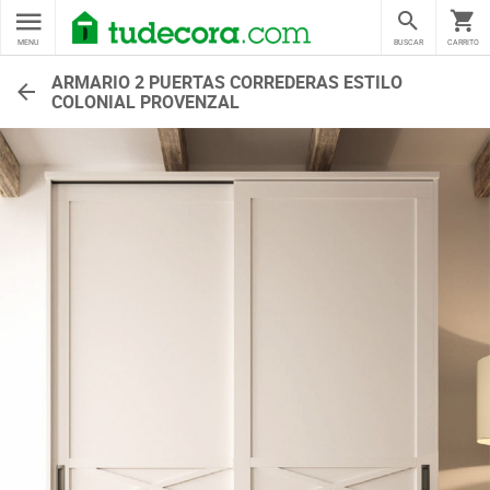
MENU
BUSCAR
CARRITO
ARMARIO 2 PUERTAS CORREDERAS ESTILO
COLONIAL PROVENZAL