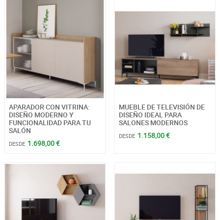
APARADOR CON VITRINA:
MUEBLE DE TELEVISIÓN DE
DISEÑO MODERNO Y
DISEÑO IDEAL PARA
FUNCIONALIDAD PARA TU
SALONES MODERNOS
SALÓN
1.158,00 €
DESDE
1.698,00 €
DESDE