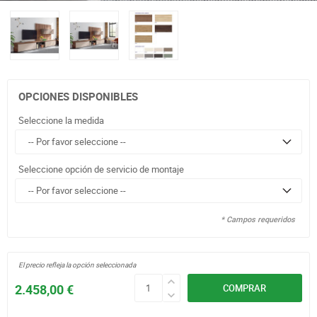
OPCIONES DISPONIBLES
Seleccione la medida
Seleccione opción de servicio de montaje
* Campos requeridos
El precio refleja la opción seleccionada
2.458,00 €
COMPRAR