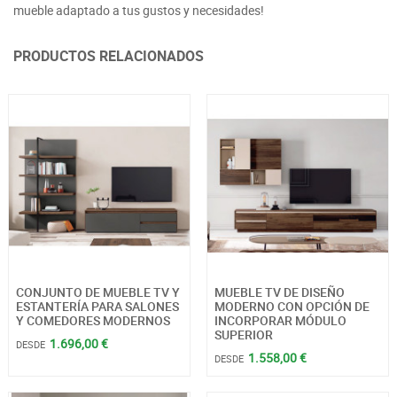
mueble adaptado a tus gustos y necesidades!
PRODUCTOS RELACIONADOS
CONJUNTO DE MUEBLE TV Y
MUEBLE TV DE DISEÑO
ESTANTERÍA PARA SALONES
MODERNO CON OPCIÓN DE
Y COMEDORES MODERNOS
INCORPORAR MÓDULO
SUPERIOR
1.696,00 €
DESDE
1.558,00 €
DESDE