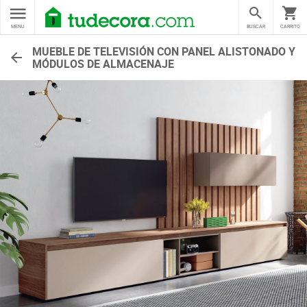
MENU
BUSCAR
CARRITO
MUEBLE DE TELEVISIÓN CON PANEL ALISTONADO Y
MÓDULOS DE ALMACENAJE