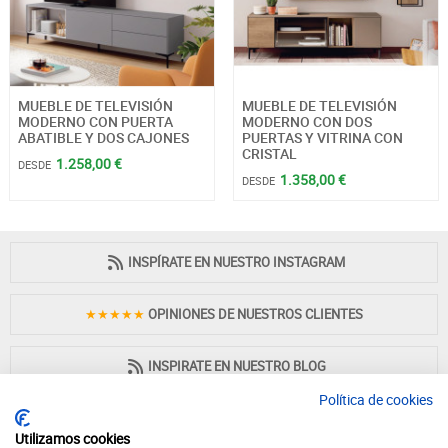
MUEBLE DE TELEVISIÓN
MUEBLE DE TELEVISIÓN
MODERNO CON PUERTA
MODERNO CON DOS
ABATIBLE Y DOS CAJONES
PUERTAS Y VITRINA CON
CRISTAL
1.258,00 €
DESDE
1.358,00 €
DESDE
INSPÍRATE EN NUESTRO INSTAGRAM
★★★★★
OPINIONES DE NUESTROS CLIENTES
INSPIRATE EN NUESTRO BLOG
Política de cookies
Utilizamos cookies