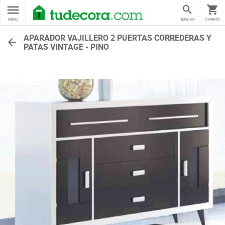
MENU
BUSCAR
CARRITO
APARADOR VAJILLERO 2 PUERTAS CORREDERAS Y
PATAS VINTAGE - PINO