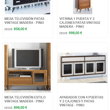
MESA TELEVISIÓN PATAS
VITRINA 1 PUERTA Y 2
VINTAGE MADERA - PINO
CAJONES PATAS VINTAGE
MADERA - PINO
858,00 €
DESDE
998,00 €
DESDE
MESA TELEVISIÓN ESTILO
APARADOR CON 4 PUERTAS
VINTAGE MADERA - PINO
Y 2 CAJONES Y PATAS
VINTAGE - PINO
898,00 €
DESDE