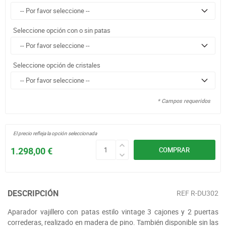
Seleccione opción con o sin patas
Seleccione opción de cristales
* Campos requeridos
El precio refleja la opción seleccionada
1.298,00 €
COMPRAR
DESCRIPCIÓN
REF
R-DU302
Aparador vajillero con patas estilo vintage 3 cajones y 2 puertas
correderas, realizado en madera de pino. También disponible sin las