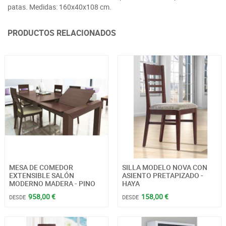
patas. Medidas: 160x40x108 cm.
PRODUCTOS RELACIONADOS
MESA DE COMEDOR
SILLA MODELO NOVA CON
EXTENSIBLE SALÓN
ASIENTO PRETAPIZADO -
MODERNO MADERA - PINO
HAYA
958,00 €
158,00 €
DESDE
DESDE