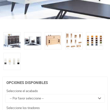
OPCIONES DISPONIBLES
Seleccione el acabado
Seleccione los tiradores