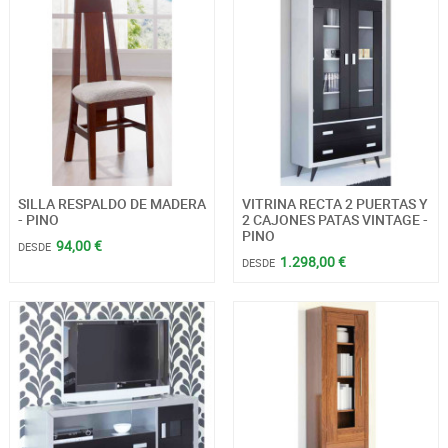
SILLA RESPALDO DE MADERA
VITRINA RECTA 2 PUERTAS Y
- PINO
2 CAJONES PATAS VINTAGE -
PINO
94,00 €
DESDE
1.298,00 €
DESDE