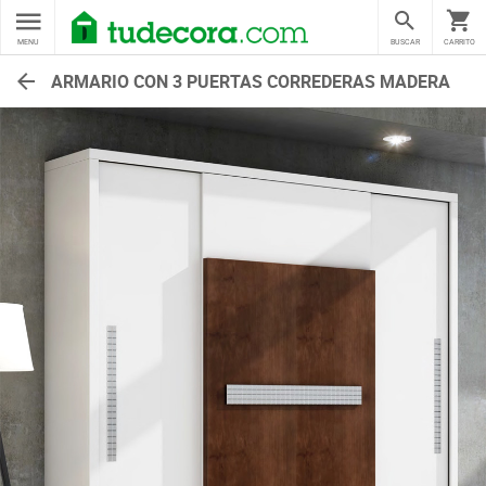
MENU
BUSCAR
CARRITO
ARMARIO CON 3 PUERTAS CORREDERAS MADERA