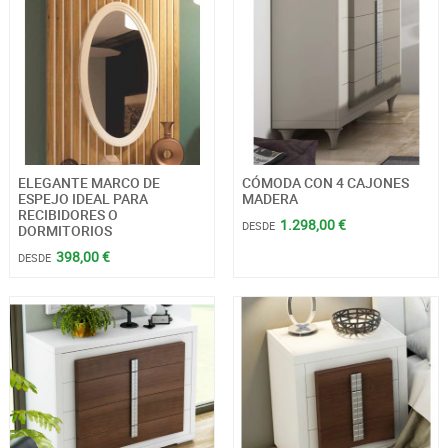
ELEGANTE MARCO DE
CÓMODA CON 4 CAJONES
ESPEJO IDEAL PARA
MADERA
RECIBIDORES O
1.298,00 €
DESDE
DORMITORIOS
398,00 €
DESDE