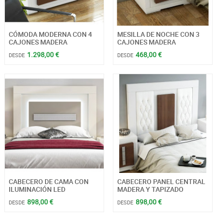
CÓMODA MODERNA CON 4
MESILLA DE NOCHE CON 3
CAJONES MADERA
CAJONES MADERA
1.298,00 €
468,00 €
DESDE
DESDE
CABECERO DE CAMA CON
CABECERO PANEL CENTRAL
ILUMINACIÓN LED
MADERA Y TAPIZADO
898,00 €
898,00 €
DESDE
DESDE