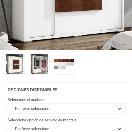
OPCIONES DISPONIBLES
Seleccione el acabado
Seleccione opción de servicio de montaje