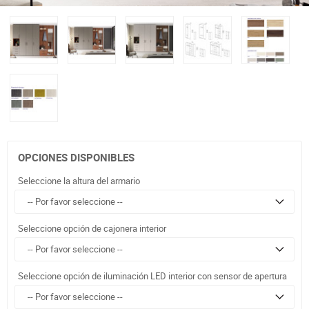
OPCIONES DISPONIBLES
Seleccione la altura del armario
Seleccione opción de cajonera interior
Seleccione opción de iluminación LED interior con sensor de apertura