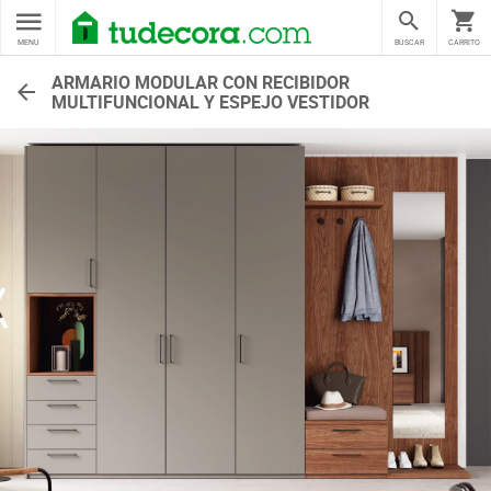
MENU
BUSCAR
CARRITO
ARMARIO MODULAR CON RECIBIDOR
MULTIFUNCIONAL Y ESPEJO VESTIDOR