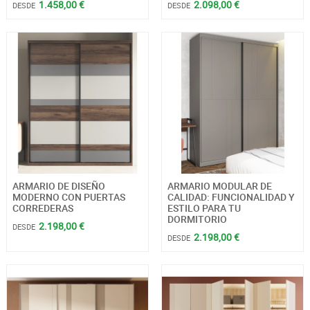
1.458,00 €
2.098,00 €
DESDE
DESDE
ARMARIO DE DISEÑO
ARMARIO MODULAR DE
MODERNO CON PUERTAS
CALIDAD: FUNCIONALIDAD Y
CORREDERAS
ESTILO PARA TU
DORMITORIO
2.198,00 €
DESDE
2.198,00 €
DESDE