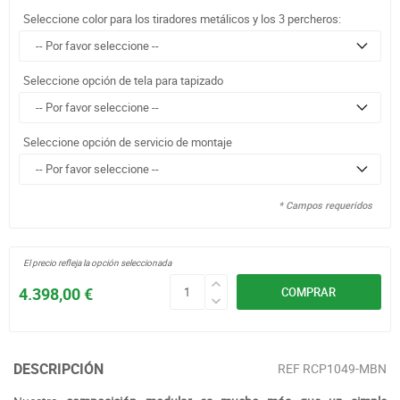
Seleccione color para los tiradores metálicos y los 3 percheros:
Seleccione opción de tela para tapizado
Seleccione opción de servicio de montaje
* Campos requeridos
El precio refleja la opción seleccionada
4.398,00 €
COMPRAR
DESCRIPCIÓN
REF
RCP1049-MBN