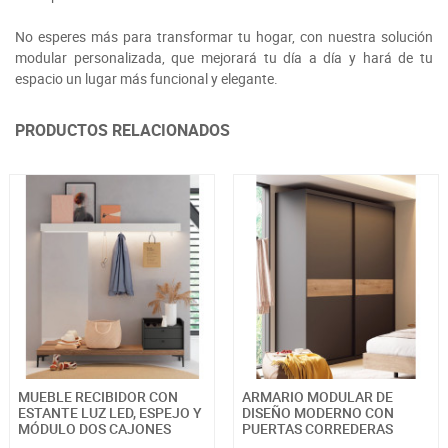
No esperes más para transformar tu hogar, con nuestra solución
modular personalizada, que mejorará tu día a día y hará de tu
espacio un lugar más funcional y elegante.
PRODUCTOS RELACIONADOS
MUEBLE RECIBIDOR CON
ARMARIO MODULAR DE
ESTANTE LUZ LED, ESPEJO Y
DISEÑO MODERNO CON
MÓDULO DOS CAJONES
PUERTAS CORREDERAS