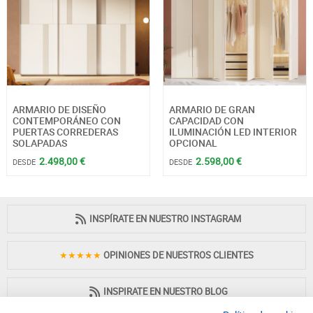
ARMARIO DE DISEÑO
ARMARIO DE GRAN
CONTEMPORÁNEO CON
CAPACIDAD CON
PUERTAS CORREDERAS
ILUMINACIÓN LED INTERIOR
SOLAPADAS
OPCIONAL
2.498,00 €
2.598,00 €
DESDE
DESDE
INSPÍRATE EN NUESTRO INSTAGRAM
★★★★★
OPINIONES DE NUESTROS CLIENTES
INSPIRATE EN NUESTRO BLOG