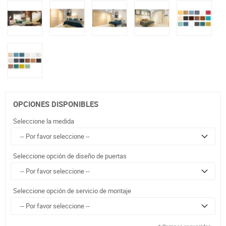
OPCIONES DISPONIBLES
Seleccione la medida
Seleccione opción de diseño de puertas
Seleccione opción de servicio de montaje