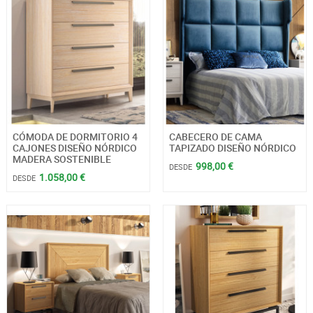
CÓMODA DE DORMITORIO 4
CABECERO DE CAMA
CAJONES DISEÑO NÓRDICO
TAPIZADO DISEÑO NÓRDICO
MADERA SOSTENIBLE
998,00 €
DESDE
1.058,00 €
DESDE