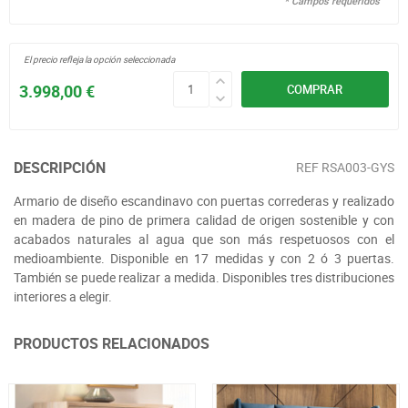
* Campos requeridos
El precio refleja la opción seleccionada
3.998,00 €
COMPRAR
DESCRIPCIÓN
REF
RSA003-GYS
Armario de diseño escandinavo con puertas correderas y realizado
en madera de pino de primera calidad de origen sostenible y con
acabados naturales al agua que son más respetuosos con el
medioambiente. Disponible en 17 medidas y con 2 ó 3 puertas.
También se puede realizar a medida. Disponibles tres distribuciones
interiores a elegir.
PRODUCTOS RELACIONADOS