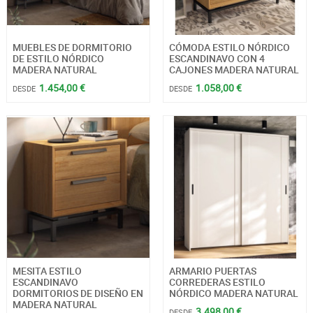
MUEBLES DE DORMITORIO
CÓMODA ESTILO NÓRDICO
DE ESTILO NÓRDICO
ESCANDINAVO CON 4
MADERA NATURAL
CAJONES MADERA NATURAL
1.454,00 €
1.058,00 €
DESDE
DESDE
MESITA ESTILO
ARMARIO PUERTAS
ESCANDINAVO
CORREDERAS ESTILO
DORMITORIOS DE DISEÑO EN
NÓRDICO MADERA NATURAL
MADERA NATURAL
3.498,00 €
DESDE