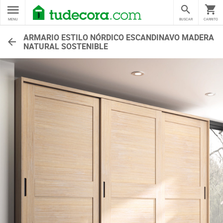
MENU
BUSCAR
CARRITO
ARMARIO ESTILO NÓRDICO ESCANDINAVO MADERA
NATURAL SOSTENIBLE