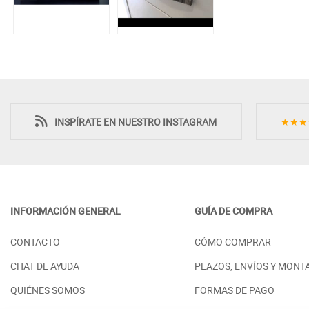
INSPÍRATE EN NUESTRO INSTAGRAM
★★★
INFORMACIÓN GENERAL
GUÍA DE COMPRA
CONTACTO
CÓMO COMPRAR
CHAT DE AYUDA
PLAZOS, ENVÍOS Y MONT
QUIÉNES SOMOS
FORMAS DE PAGO