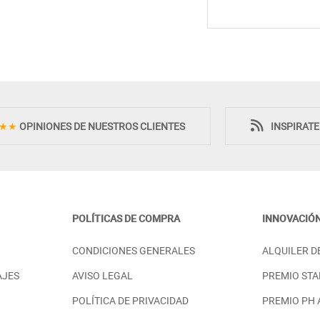
★★
OPINIONES DE NUESTROS CLIENTES
INSPIRAT
POLÍTICAS DE COMPRA
INNOVACIÓ
CONDICIONES GENERALES
ALQUILER D
AJES
AVISO LEGAL
PREMIO STA
POLÍTICA DE PRIVACIDAD
PREMIO PH