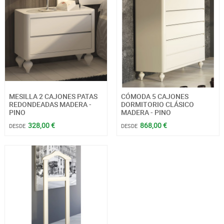
MESILLA 2 CAJONES PATAS
CÓMODA 5 CAJONES
REDONDEADAS MADERA -
DORMITORIO CLÁSICO
PINO
MADERA - PINO
328,00 €
868,00 €
DESDE
DESDE