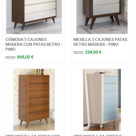
CÓMODA 5 CAJONES
MESILLA 3 CAJONES PATAS
MADERA CON PATAS RETRO -
RETRO MADERA - PINO
PINO
298,00 €
DESDE
868,00 €
DESDE