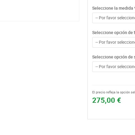
Seleccione la medida
-- Por favor seleccione
Seleccione opción de t
-- Por favor seleccione
Seleccione opción de 
-- Por favor seleccione
El precio refleja la opción s
275,00 €