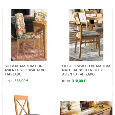
SILLA DE MADERA CON
SILLA RESPALDO DE MADERA
ASIENTO Y RESPADALDO
NATURAL SOSTENIBLE Y
TAPIZADO
ASIENTO TAPIZADO
358,00 €
318,00 €
DESDE
DESDE