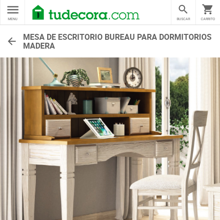
MENU
BUSCAR
CARRITO
MESA DE ESCRITORIO BUREAU PARA DORMITORIOS
MADERA