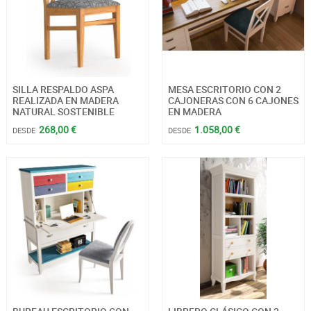
SILLA RESPALDO ASPA
MESA ESCRITORIO CON 2
REALIZADA EN MADERA
CAJONERAS CON 6 CAJONES
NATURAL SOSTENIBLE
EN MADERA
268,00 €
1.058,00 €
DESDE
DESDE