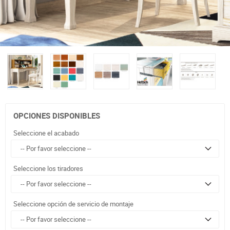
OPCIONES DISPONIBLES
Seleccione el acabado
Seleccione los tiradores
Seleccione opción de servicio de montaje