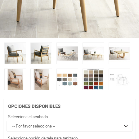
OPCIONES DISPONIBLES
Seleccione el acabado
Seleccione opción de tela para tapizado