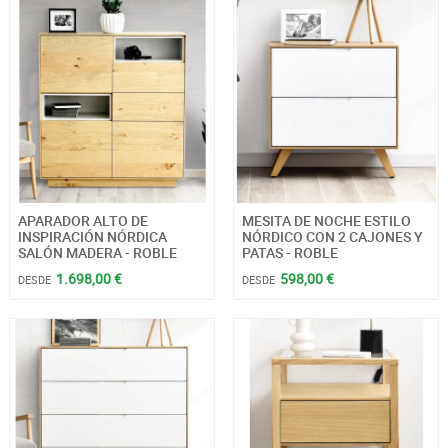
APARADOR ALTO DE
MESITA DE NOCHE ESTILO
INSPIRACIÓN NÓRDICA
NÓRDICO CON 2 CAJONES Y
SALÓN MADERA - ROBLE
PATAS - ROBLE
1.698,00 €
598,00 €
DESDE
DESDE