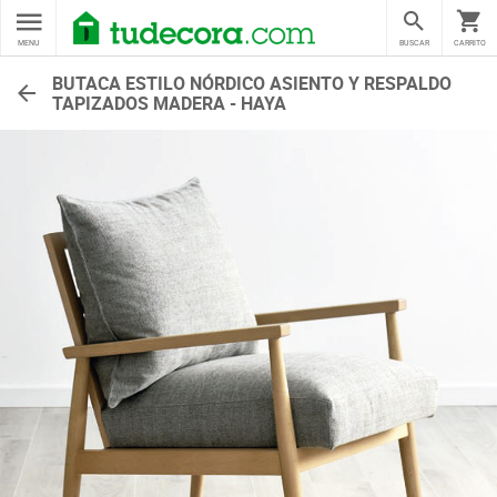
MENU
BUSCAR
CARRITO
BUTACA ESTILO NÓRDICO ASIENTO Y RESPALDO
TAPIZADOS MADERA - HAYA