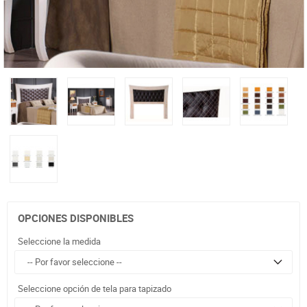
OPCIONES DISPONIBLES
Seleccione la medida
Seleccione opción de tela para tapizado