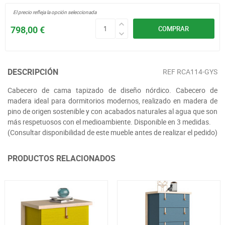
El precio refleja la opción seleccionada
798,00 €
COMPRAR
DESCRIPCIÓN
REF
RCA114-GYS
Cabecero de cama tapizado de diseño nórdico. Cabecero de
madera ideal para dormitorios modernos, realizado en madera de
pino de origen sostenible y con acabados naturales al agua que son
más respetuosos con el medioambiente. Disponible en 3 medidas.
(Consultar disponibilidad de este mueble antes de realizar el pedido)
PRODUCTOS RELACIONADOS