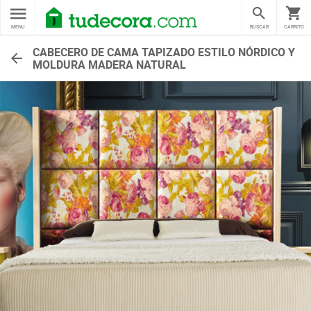
MENU
BUSCAR
CARRITO
CABECERO DE CAMA TAPIZADO ESTILO NÓRDICO Y
MOLDURA MADERA NATURAL