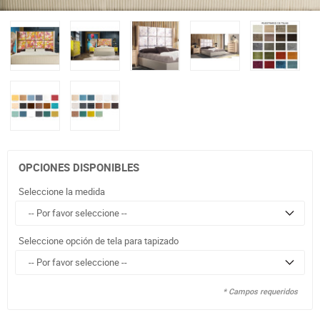
OPCIONES DISPONIBLES
Seleccione la medida
Seleccione opción de tela para tapizado
* Campos requeridos