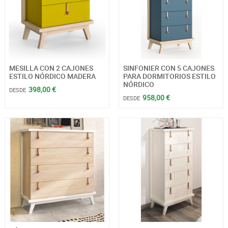
MESILLA CON 2 CAJONES
SINFONIER CON 5 CAJONES
ESTILO NÓRDICO MADERA
PARA DORMITORIOS ESTILO
NÓRDICO
398,00 €
DESDE
958,00 €
DESDE