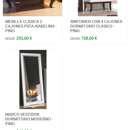
MESILLA CLÁSICA 2
SINFONIER CON 4 CAJONES
CAJONES PATA ISABELINA -
DORMITORIO CLÁSICO -
PINO
PINO
255,00 €
728,00 €
DESDE
DESDE
MARCO VESTIDOR
DORMITORIO MODERNO -
PINO