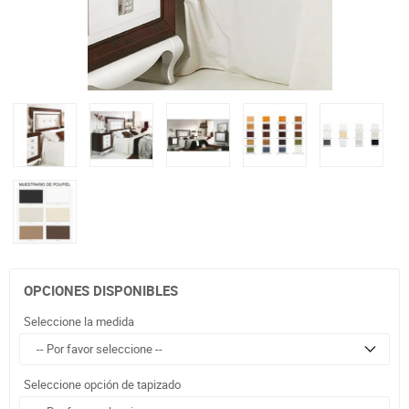
OPCIONES DISPONIBLES
Seleccione la medida
Seleccione opción de tapizado