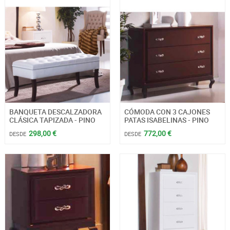
BANQUETA DESCALZADORA
CÓMODA CON 3 CAJONES
CLÁSICA TAPIZADA - PINO
PATAS ISABELINAS - PINO
298,00 €
772,00 €
DESDE
DESDE