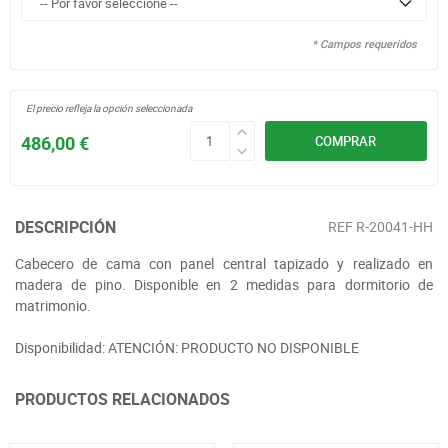
* Campos requeridos
El precio refleja la opción seleccionada
486,00 €
COMPRAR
DESCRIPCIÓN
REF
R-20041-HH
Cabecero de cama con panel central tapizado y realizado en
madera de pino. Disponible en 2 medidas para dormitorio de
matrimonio.
Disponibilidad: ATENCIÓN: PRODUCTO NO DISPONIBLE
PRODUCTOS RELACIONADOS