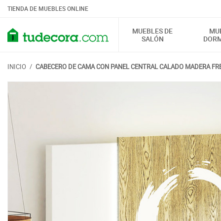
TIENDA DE MUEBLES ONLINE
MUEBLES DE
MU
SALÓN
DORM
INICIO
/
CABECERO DE CAMA CON PANEL CENTRAL CALADO MADERA FR