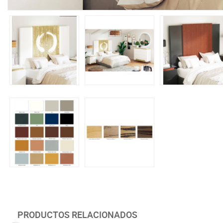
PRODUCTOS RELACIONADOS