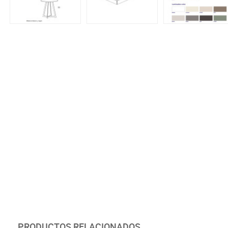
PRODUCTOS RELACIONADOS