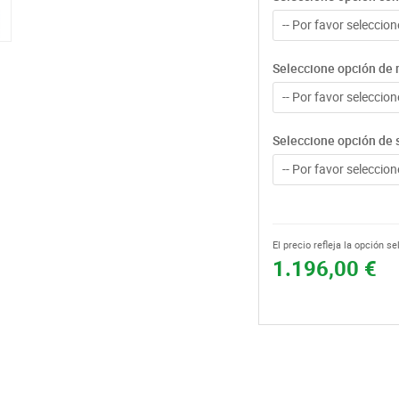
-- Por favor seleccione
Seleccione opción de 
-- Por favor seleccione
Seleccione opción de 
-- Por favor seleccione
El precio refleja la opción s
1.196,00 €