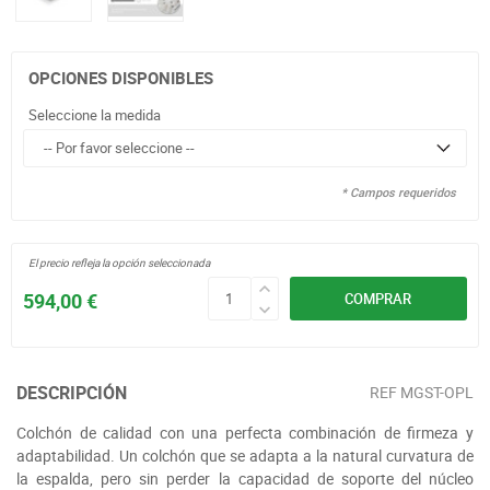
OPCIONES DISPONIBLES
Seleccione la medida
* Campos requeridos
El precio refleja la opción seleccionada
594,00 €
COMPRAR
DESCRIPCIÓN
REF
MGST-OPL
Colchón de calidad con una perfecta combinación de firmeza y
adaptabilidad. Un colchón que se adapta a la natural curvatura de
la espalda, pero sin perder la capacidad de soporte del núcleo