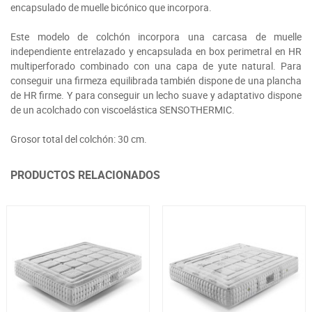
encapsulado de muelle bicónico que incorpora.
Este modelo de colchón incorpora una carcasa de muelle
independiente entrelazado y encapsulada en box perimetral en HR
multiperforado combinado con una capa de yute natural. Para
conseguir una firmeza equilibrada también dispone de una plancha
de HR firme. Y para conseguir un lecho suave y adaptativo dispone
de un acolchado con viscoelástica SENSOTHERMIC.
Grosor total del colchón: 30 cm.
PRODUCTOS RELACIONADOS