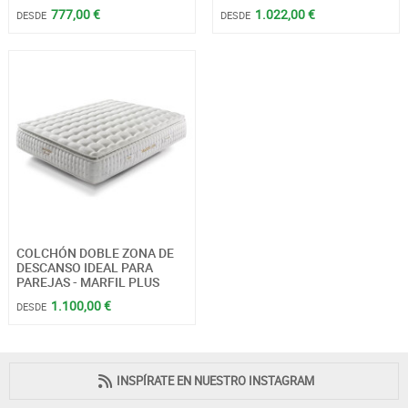
777,00 €
1.022,00 €
DESDE
DESDE
COLCHÓN DOBLE ZONA DE
DESCANSO IDEAL PARA
PAREJAS - MARFIL PLUS
1.100,00 €
DESDE
INSPÍRATE EN NUESTRO INSTAGRAM