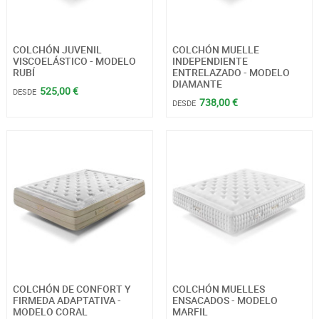
COLCHÓN JUVENIL
COLCHÓN MUELLE
VISCOELÁSTICO - MODELO
INDEPENDIENTE
RUBÍ
ENTRELAZADO - MODELO
DIAMANTE
525,00 €
DESDE
738,00 €
DESDE
COLCHÓN DE CONFORT Y
COLCHÓN MUELLES
FIRMEDA ADAPTATIVA -
ENSACADOS - MODELO
MODELO CORAL
MARFIL