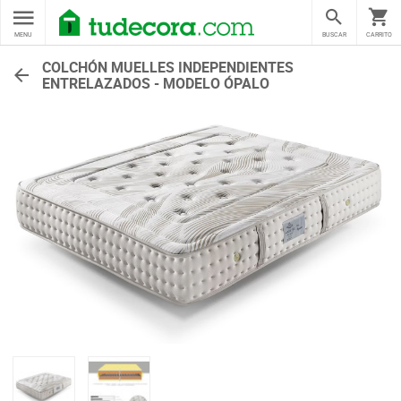
MENU
BUSCAR
CARRITO
COLCHÓN MUELLES INDEPENDIENTES
ENTRELAZADOS - MODELO ÓPALO