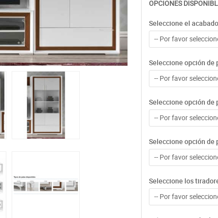
OPCIONES DISPONIBL
Seleccione el acabad
-- Por favor seleccione
Seleccione opción de p
-- Por favor seleccione
Seleccione opción de 
-- Por favor seleccione
Seleccione opción de 
-- Por favor seleccione
Seleccione los tirador
-- Por favor seleccione