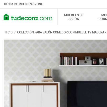
TIENDA DE MUEBLES ONLINE
MUEBLES DE
MU
SALÓN
DORM
INICIO
/
COLECCIÓN PARA SALÓN COMEDOR CON MUEBLE TV MADERA -