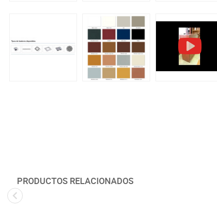
PRODUCTOS RELACIONADOS