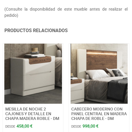
(Consulte la disponibilidad de este mueble antes de realizar el
pedido)
PRODUCTOS RELACIONADOS
MESILLA DE NOCHE 2
CABECERO MODERNO CON
CAJONES Y DETALLE EN
PANEL CENTRAL EN MADERA
CHAPA MADERA ROBLE - DM
CHAPA DE ROBLE - DM
458,00 €
998,00 €
DESDE
DESDE