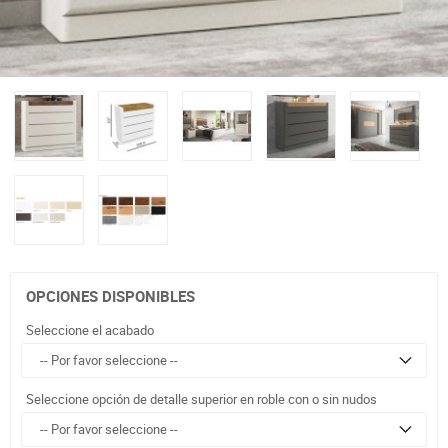
OPCIONES DISPONIBLES
Seleccione el acabado
Seleccione opción de detalle superior en roble con o sin nudos