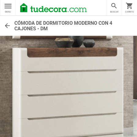
MENU
BUSCAR
CARRITO
CÓMODA DE DORMITORIO MODERNO CON 4
CAJONES - DM