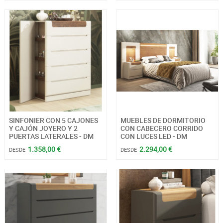
SINFONIER CON 5 CAJONES
MUEBLES DE DORMITORIO
Y CAJÓN JOYERO Y 2
CON CABECERO CORRIDO
PUERTAS LATERALES - DM
CON LUCES LED - DM
1.358,00 €
2.294,00 €
DESDE
DESDE