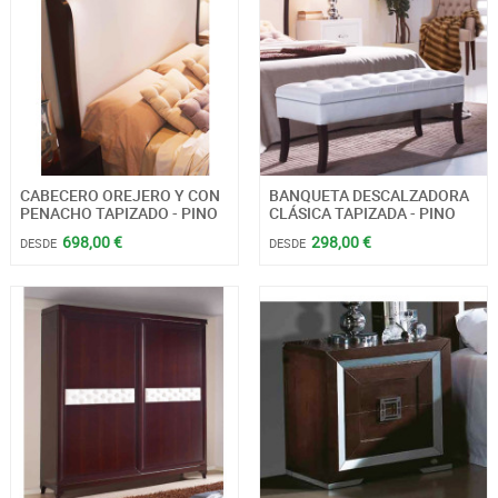
CABECERO OREJERO Y CON
BANQUETA DESCALZADORA
PENACHO TAPIZADO - PINO
CLÁSICA TAPIZADA - PINO
698,00 €
298,00 €
DESDE
DESDE