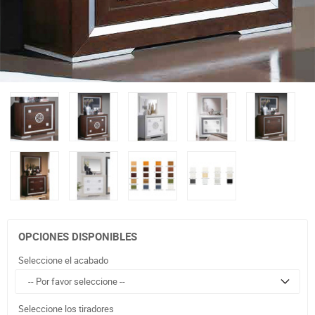
OPCIONES DISPONIBLES
Seleccione el acabado
Seleccione los tiradores