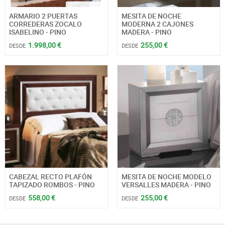
ARMARIO 2 PUERTAS
MESITA DE NOCHE
CORREDERAS ZOCALO
MODERNA 2 CAJONES
ISABELINO - PINO
MADERA - PINO
1.998,00 €
255,00 €
DESDE
DESDE
CABEZAL RECTO PLAFÓN
MESITA DE NOCHE MODELO
TAPIZADO ROMBOS - PINO
VERSALLES MADERA - PINO
558,00 €
255,00 €
DESDE
DESDE