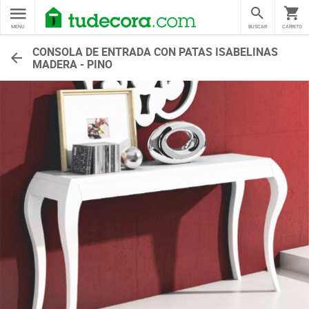
MENU
BUSCAR
CARRITO
CONSOLA DE ENTRADA CON PATAS ISABELINAS
MADERA - PINO