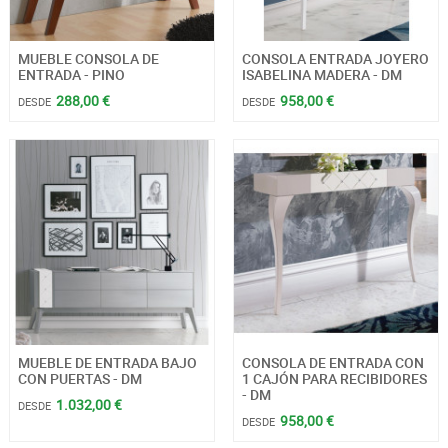
MUEBLE CONSOLA DE
CONSOLA ENTRADA JOYERO
ENTRADA - PINO
ISABELINA MADERA - DM
288,00 €
958,00 €
DESDE
DESDE
MUEBLE DE ENTRADA BAJO
CONSOLA DE ENTRADA CON
CON PUERTAS - DM
1 CAJÓN PARA RECIBIDORES
- DM
1.032,00 €
DESDE
958,00 €
DESDE