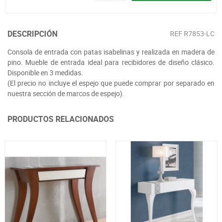
DESCRIPCIÓN
REF
R7853-LC
Consola de entrada con patas isabelinas y realizada en madera de
pino. Mueble de entrada ideal para recibidores de diseño clásico.
Disponible en 3 medidas.
(El precio no incluye el espejo que puede comprar por separado en
nuestra sección de marcos de espejo).
PRODUCTOS RELACIONADOS