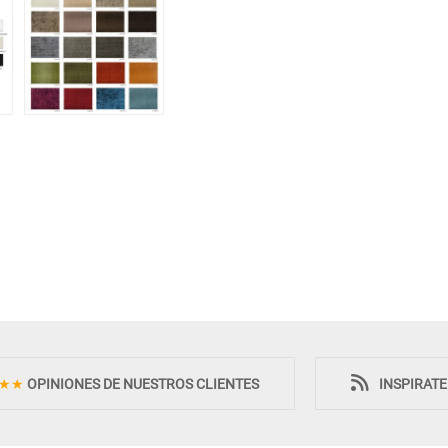
★★
OPINIONES DE NUESTROS CLIENTES
INSPIRAT