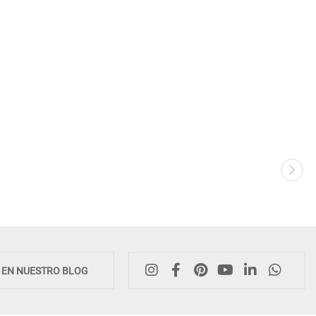
E EN NUESTRO BLOG