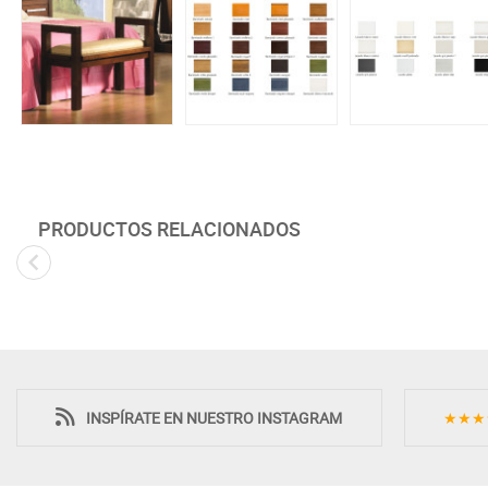
PRODUCTOS RELACIONADOS
INSPÍRATE EN NUESTRO INSTAGRAM
★★★