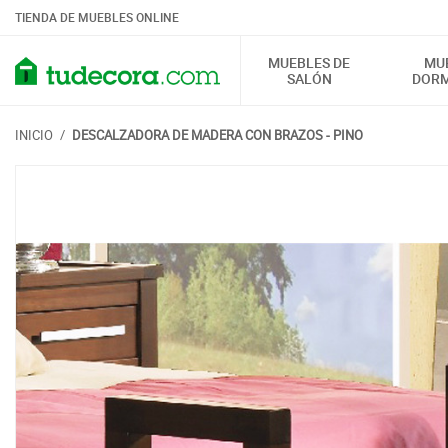
TIENDA DE MUEBLES ONLINE
MUEBLES DE
MU
SALÓN
DORM
INICIO
/
DESCALZADORA DE MADERA CON BRAZOS - PINO