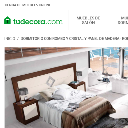
TIENDA DE MUEBLES ONLINE
MUEBLES DE
MU
SALÓN
DORM
INICIO
/
DORMITORIO CON ROMBO Y CRISTAL Y PANEL DE MADERA - RO