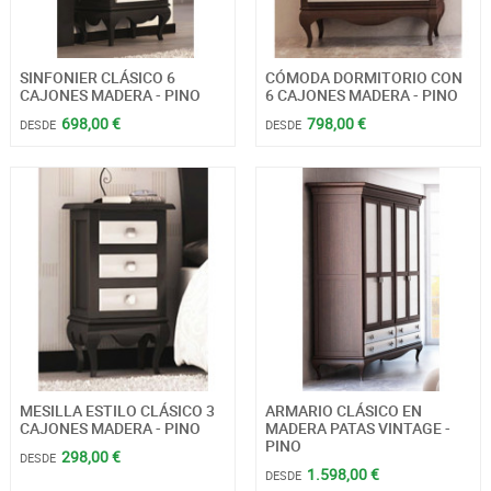
SINFONIER CLÁSICO 6
CÓMODA DORMITORIO CON
CAJONES MADERA - PINO
6 CAJONES MADERA - PINO
698,00 €
798,00 €
DESDE
DESDE
MESILLA ESTILO CLÁSICO 3
ARMARIO CLÁSICO EN
CAJONES MADERA - PINO
MADERA PATAS VINTAGE -
PINO
298,00 €
DESDE
1.598,00 €
DESDE