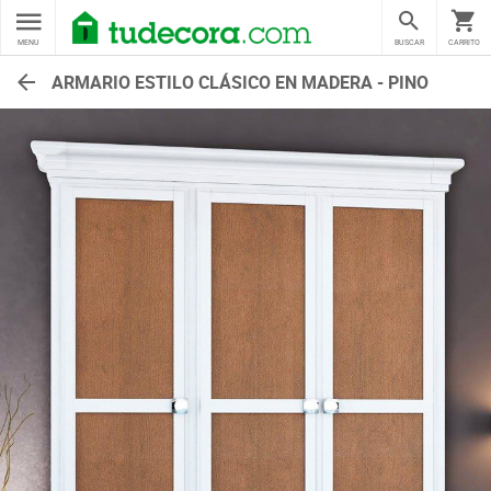
MENU
BUSCAR
CARRITO
ARMARIO ESTILO CLÁSICO EN MADERA - PINO