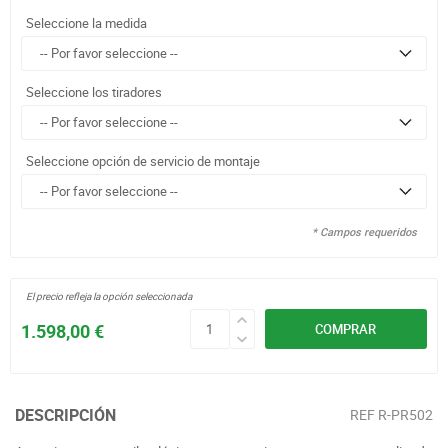
Seleccione la medida
Seleccione los tiradores
Seleccione opción de servicio de montaje
* Campos requeridos
El precio refleja la opción seleccionada
1.598,00 €
COMPRAR
DESCRIPCIÓN
REF
R-PR502