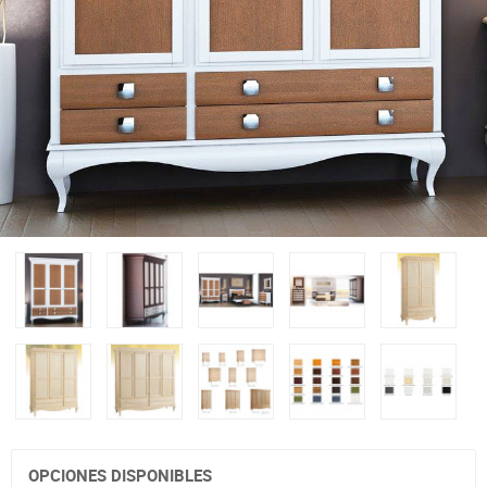
OPCIONES DISPONIBLES