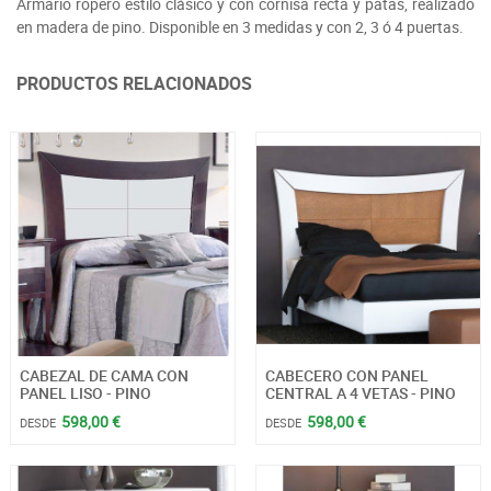
Armario ropero estilo clásico y con cornisa recta y patas, realizado
en madera de pino. Disponible en 3 medidas y con 2, 3 ó 4 puertas.
PRODUCTOS RELACIONADOS
CABEZAL DE CAMA CON
CABECERO CON PANEL
PANEL LISO - PINO
CENTRAL A 4 VETAS - PINO
598,00 €
598,00 €
DESDE
DESDE