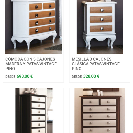
CÓMODA CON 5 CAJONES
MESILLA 3 CAJONES
MADERA Y PATAS VINTAGE -
CLÁSICA PATAS VINTAGE -
PINO
PINO
698,00 €
328,00 €
DESDE
DESDE