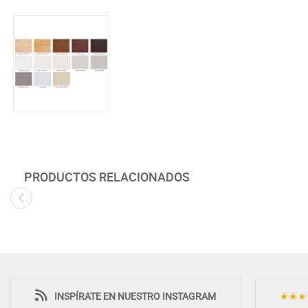
PRODUCTOS RELACIONADOS
INSPÍRATE EN NUESTRO INSTAGRAM
★★★