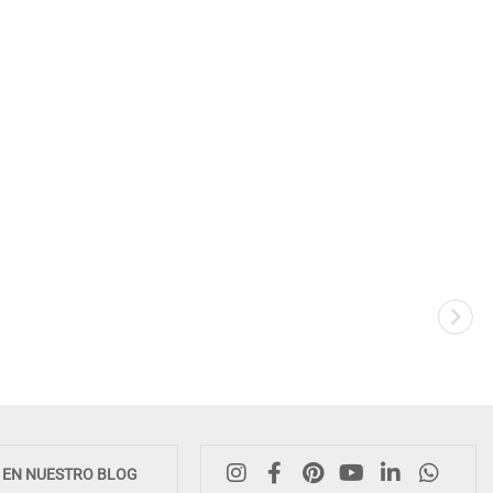
E EN NUESTRO BLOG