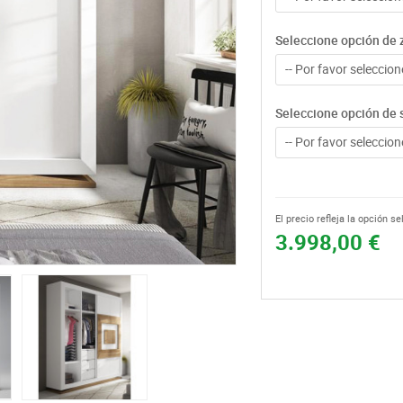
Seleccione opción de 
-- Por favor seleccione
Seleccione opción de 
-- Por favor seleccione
El precio refleja la opción s
3.998,00 €