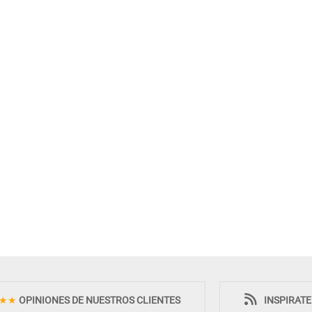
★★
OPINIONES DE NUESTROS CLIENTES
INSPIRAT