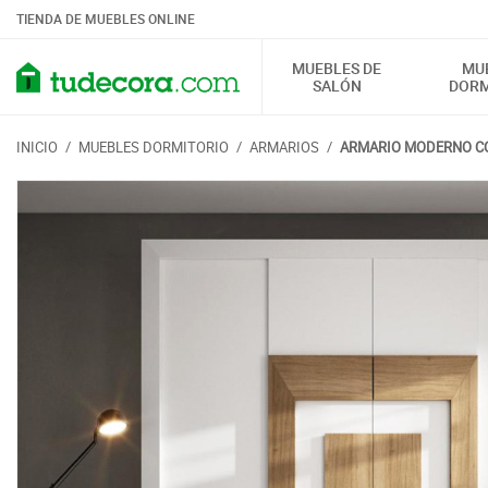
TIENDA DE MUEBLES ONLINE
MUEBLES DE
MU
SALÓN
DORM
INICIO
/
MUEBLES DORMITORIO
/
ARMARIOS
/
ARMARIO MODERNO CO