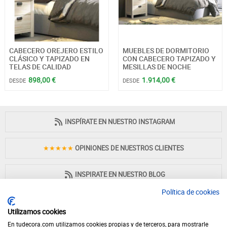
CABECERO OREJERO ESTILO
MUEBLES DE DORMITORIO
CLÁSICO Y TAPIZADO EN
CON CABECERO TAPIZADO Y
TELAS DE CALIDAD
MESILLAS DE NOCHE
898,00 €
1.914,00 €
DESDE
DESDE
INSPÍRATE EN NUESTRO INSTAGRAM
★★★★★
OPINIONES DE NUESTROS CLIENTES
INSPIRATE EN NUESTRO BLOG
Política de cookies
Utilizamos cookies
En tudecora.com utilizamos cookies propias y de terceros, para mostrarle