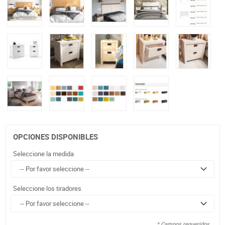
OPCIONES DISPONIBLES
Seleccione la medida
Seleccione los tiradores
* Campos requeridos