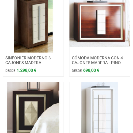
SINFONIER MODERNO 6
CÓMODA MODERNA CON 4
CAJONES MADERA
CAJONES MADERA - PINO
1.298,00 €
698,00 €
DESDE
DESDE