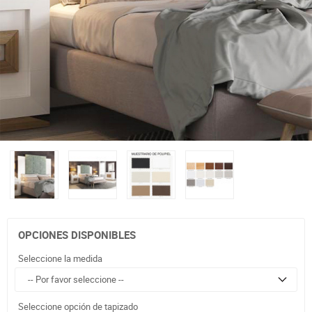
OPCIONES DISPONIBLES
Seleccione la medida
Seleccione opción de tapizado