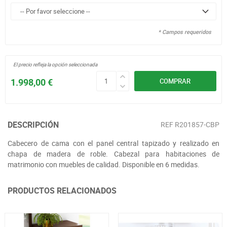
* Campos requeridos
El precio refleja la opción seleccionada
1.998,00 €
COMPRAR
DESCRIPCIÓN
REF
R201857-CBP
Cabecero de cama con el panel central tapizado y realizado en
chapa de madera de roble. Cabezal para habitaciones de
matrimonio con muebles de calidad. Disponible en 6 medidas.
PRODUCTOS RELACIONADOS