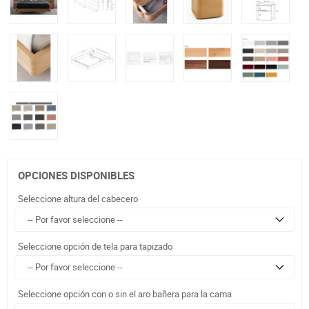
OPCIONES DISPONIBLES
Seleccione altura del cabecero
Seleccione opción de tela para tapizado
Seleccione opción con o sin el aro bañera para la cama