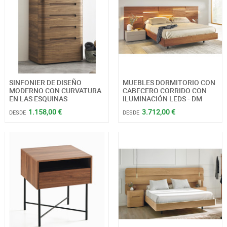
SINFONIER DE DISEÑO
MUEBLES DORMITORIO CON
MODERNO CON CURVATURA
CABECERO CORRIDO CON
EN LAS ESQUINAS
ILUMINACIÓN LEDS - DM
1.158,00 €
3.712,00 €
DESDE
DESDE