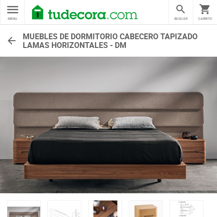
MENU
BUSCAR
CARRITO
MUEBLES DE DORMITORIO CABECERO TAPIZADO
LAMAS HORIZONTALES - DM