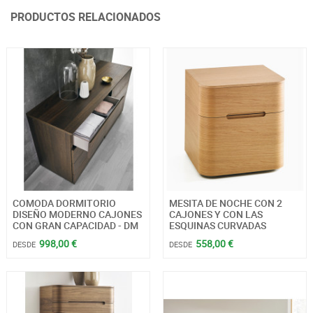
PRODUCTOS RELACIONADOS
COMODA DORMITORIO
MESITA DE NOCHE CON 2
DISEÑO MODERNO CAJONES
CAJONES Y CON LAS
CON GRAN CAPACIDAD - DM
ESQUINAS CURVADAS
998,00 €
558,00 €
DESDE
DESDE