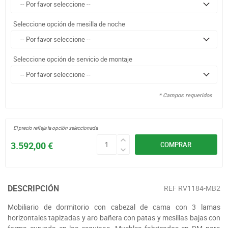
Seleccione opción de mesilla de noche
Seleccione opción de servicio de montaje
* Campos requeridos
El precio refleja la opción seleccionada
3.592,00 €
COMPRAR
DESCRIPCIÓN
REF
RV1184-MB2
Mobiliario de dormitorio con cabezal de cama con 3 lamas
horizontales tapizadas y aro bañera con patas y mesillas bajas con