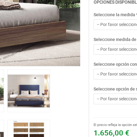
OPCIONES DISPONIBL
Seleccione la medida
-- Por favor seleccione
Seleccione medida de 
-- Por favor seleccione
Seleccione opción con 
-- Por favor seleccione
Seleccione opción de 
-- Por favor seleccione
El precio refleja la opción s
1.656,00 €