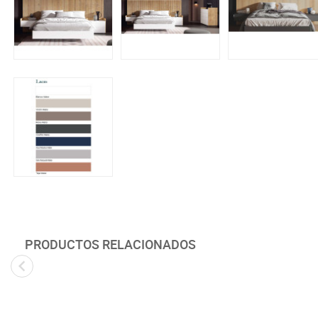
PRODUCTOS RELACIONADOS
Novedad