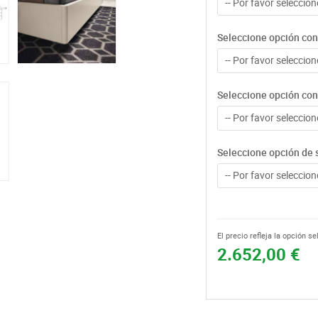
-- Por favor seleccione
Seleccione opción con
-- Por favor seleccione
Seleccione opción con 
-- Por favor seleccione
Seleccione opción de 
-- Por favor seleccione
El precio refleja la opción s
2.652,00 €