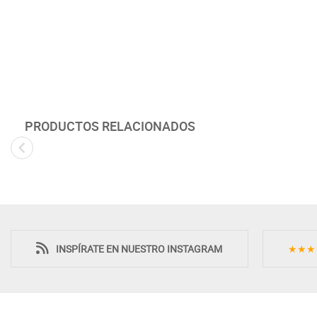
PRODUCTOS RELACIONADOS
Novedad
INSPÍRATE EN NUESTRO INSTAGRAM
★★★