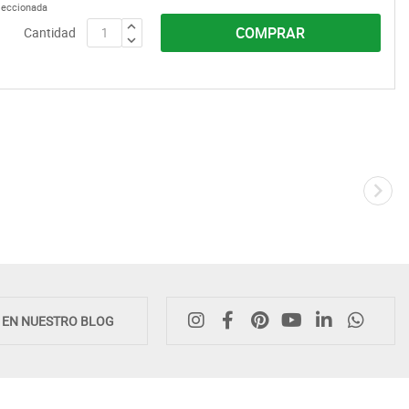
eleccionada
COMPRAR
Cantidad
Novedad
E EN NUESTRO BLOG