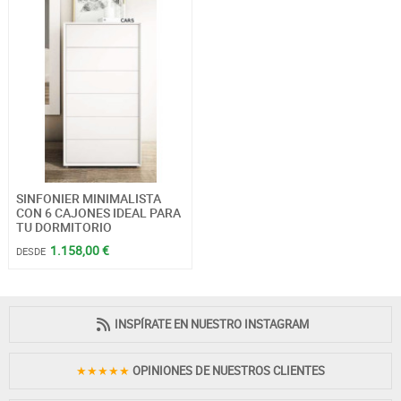
SINFONIER MINIMALISTA
CON 6 CAJONES IDEAL PARA
TU DORMITORIO
1.158,00 €
DESDE
INSPÍRATE EN NUESTRO INSTAGRAM
★★★★★
OPINIONES DE NUESTROS CLIENTES