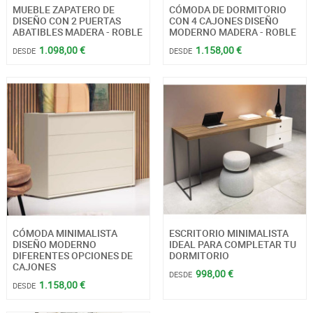
MUEBLE ZAPATERO DE
CÓMODA DE DORMITORIO
DISEÑO CON 2 PUERTAS
CON 4 CAJONES DISEÑO
ABATIBLES MADERA - ROBLE
MODERNO MADERA - ROBLE
1.098,00 €
1.158,00 €
DESDE
DESDE
CÓMODA MINIMALISTA
ESCRITORIO MINIMALISTA
DISEÑO MODERNO
IDEAL PARA COMPLETAR TU
DIFERENTES OPCIONES DE
DORMITORIO
CAJONES
998,00 €
DESDE
1.158,00 €
DESDE