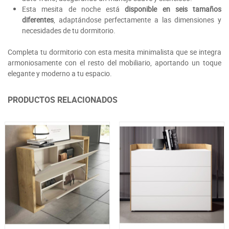
Esta mesita de noche está
disponible en seis tamaños
diferentes
, adaptándose perfectamente a las dimensiones y
necesidades de tu dormitorio.
Completa tu dormitorio con esta mesita minimalista que se integra
armoniosamente con el resto del mobiliario, aportando un toque
elegante y moderno a tu espacio.
PRODUCTOS RELACIONADOS