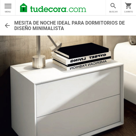
MENU
BUSCAR
CARRITO
MESITA DE NOCHE IDEAL PARA DORMITORIOS DE
DISEÑO MINIMALISTA