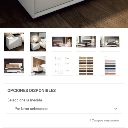
OPCIONES DISPONIBLES
Seleccione la medida
* Campos requeridos